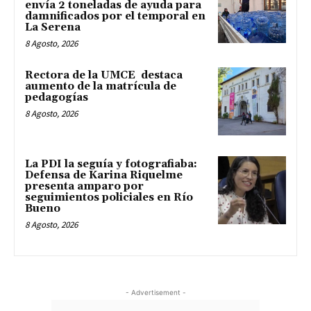
envía 2 toneladas de ayuda para
damnificados por el temporal en
La Serena
8 Agosto, 2026
Rectora de la UMCE destaca
aumento de la matrícula de
pedagogías
8 Agosto, 2026
La PDI la seguía y fotografiaba:
Defensa de Karina Riquelme
presenta amparo por
seguimientos policiales en Río
Bueno
8 Agosto, 2026
- Advertisement -