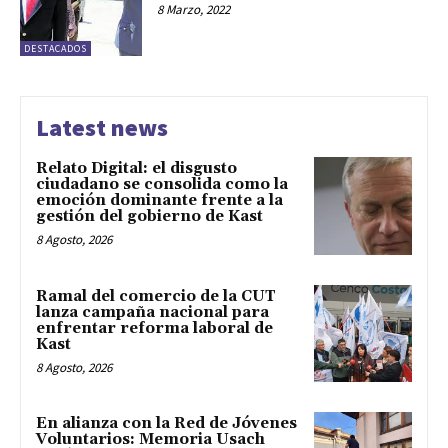
8 Marzo, 2022
DESTACADOS
Latest news
Relato Digital: el disgusto
ciudadano se consolida como la
emoción dominante frente a la
gestión del gobierno de Kast
8 Agosto, 2026
Ramal del comercio de la CUT
lanza campaña nacional para
enfrentar reforma laboral de
Kast
8 Agosto, 2026
En alianza con la Red de Jóvenes
Voluntarios: Memoria Usach