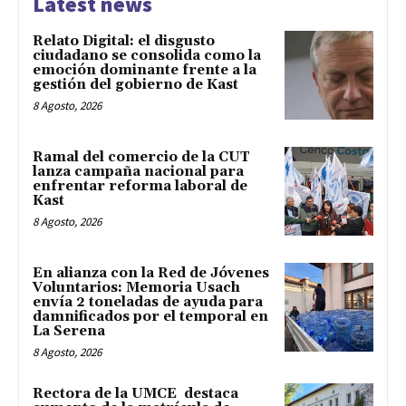
Latest news
Relato Digital: el disgusto
ciudadano se consolida como la
emoción dominante frente a la
gestión del gobierno de Kast
8 Agosto, 2026
Ramal del comercio de la CUT
lanza campaña nacional para
enfrentar reforma laboral de
Kast
8 Agosto, 2026
En alianza con la Red de Jóvenes
Voluntarios: Memoria Usach
envía 2 toneladas de ayuda para
damnificados por el temporal en
La Serena
8 Agosto, 2026
Rectora de la UMCE destaca