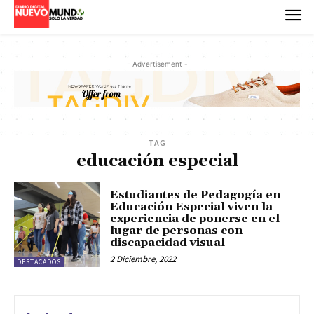
- Advertisement -
TAG
educación especial
Estudiantes de Pedagogía en
Educación Especial viven la
experiencia de ponerse en el
lugar de personas con
discapacidad visual
2 Diciembre, 2022
DESTACADOS