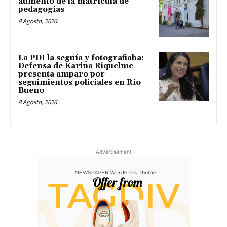
aumento de la matrícula de
pedagogías
8 Agosto, 2026
La PDI la seguía y fotografiaba:
Defensa de Karina Riquelme
presenta amparo por
seguimientos policiales en Río
Bueno
8 Agosto, 2026
- Advertisement -