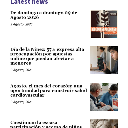
Latest news
De domingo a domingo 09 de
Agosto 2026
9 Agosto, 2026
Día de la Niñez: 57% expresa alta
preocupación por apuestas
online que puedan afectar a
menores
9 Agosto, 2026
Agosto, el mes del corazón: una
oportunidad para construir salud
cardiovascular
9 Agosto, 2026
Cuestionan la escasa
participación y acceso de niños,