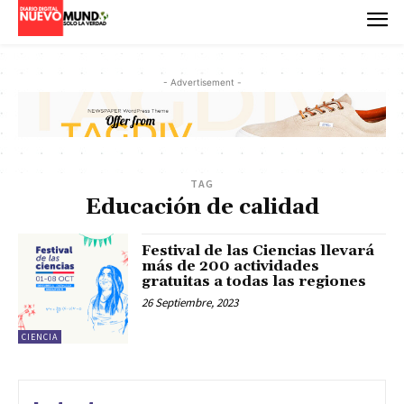
- Advertisement -
TAG
Educación de calidad
Festival de las Ciencias llevará
más de 200 actividades
gratuitas a todas las regiones
26 Septiembre, 2023
CIENCIA