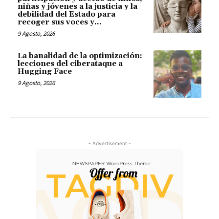
niñas y jóvenes a la justicia y la
debilidad del Estado para
recoger sus voces y...
9 Agosto, 2026
La banalidad de la optimización:
lecciones del ciberataque a
Hugging Face
9 Agosto, 2026
- Advertisement -