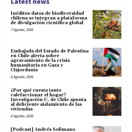
Latest news
Inéditos datos de biodiversidad
chilena se integran a plataforma
de divulgación científica global
7 Agosto, 2026
Embajada del Estado de Palestina
en Chile alerta sobre
agravamiento de la crisis
humanitaria en Gaza y
Cisjordania
6 Agosto, 2026
¿Por qué cuesta tanto
calefaccionar el hogar?
Investigación U. de Chile apunta
al deficiente aislamiento de las
viviendas
6 Agosto, 2026
[Podcast] Andrés Solimano