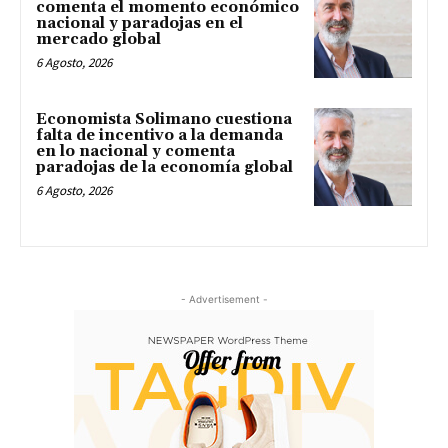
comenta el momento económico
nacional y paradojas en el
mercado global
6 Agosto, 2026
Economista Solimano cuestiona
falta de incentivo a la demanda
en lo nacional y comenta
paradojas de la economía global
6 Agosto, 2026
- Advertisement -