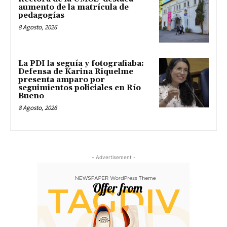
aumento de la matrícula de
pedagogías
8 Agosto, 2026
La PDI la seguía y fotografiaba:
Defensa de Karina Riquelme
presenta amparo por
seguimientos policiales en Río
Bueno
8 Agosto, 2026
- Advertisement -