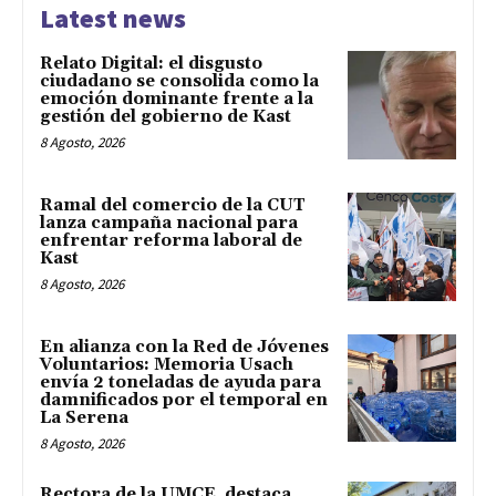
Latest news
Relato Digital: el disgusto
ciudadano se consolida como la
emoción dominante frente a la
gestión del gobierno de Kast
8 Agosto, 2026
Ramal del comercio de la CUT
lanza campaña nacional para
enfrentar reforma laboral de
Kast
8 Agosto, 2026
En alianza con la Red de Jóvenes
Voluntarios: Memoria Usach
envía 2 toneladas de ayuda para
damnificados por el temporal en
La Serena
8 Agosto, 2026
Rectora de la UMCE destaca