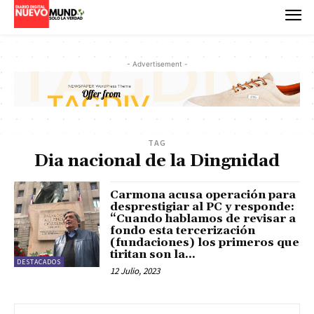
- Advertisement -
TAG
Dia nacional de la Dingnidad
Carmona acusa operación para
desprestigiar al PC y responde:
“Cuando hablamos de revisar a
fondo esta tercerización
(fundaciones) los primeros que
tiritan son la...
DESTACADOS
12 Julio, 2023