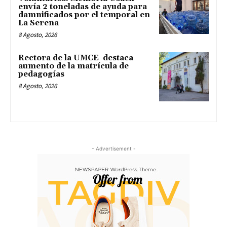
envía 2 toneladas de ayuda para
damnificados por el temporal en
La Serena
8 Agosto, 2026
Rectora de la UMCE destaca
aumento de la matrícula de
pedagogías
8 Agosto, 2026
- Advertisement -