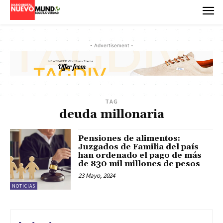
- Advertisement -
TAG
deuda millonaria
Pensiones de alimentos:
Juzgados de Familia del país
han ordenado el pago de más
de 830 mil millones de pesos
23 Mayo, 2024
NOTICIAS