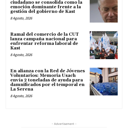
ciudadano se consolida como la
emoción dominante frente a la
gestión del gobierno de Kast
8 Agosto, 2026
Ramal del comercio de la CUT
lanza campaña nacional para
enfrentar reforma laboral de
Kast
8 Agosto, 2026
En alianza con la Red de Jóvenes
Voluntarios: Memoria Usach
envía 2 toneladas de ayuda para
damnificados por el temporal en
La Serena
8 Agosto, 2026
- Advertisement -