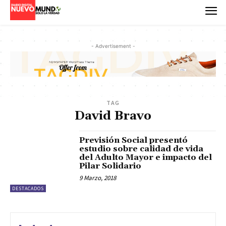
- Advertisement -
TAG
David Bravo
Previsión Social presentó
estudio sobre calidad de vida
del Adulto Mayor e impacto del
Pilar Solidario
9 Marzo, 2018
DESTACADOS