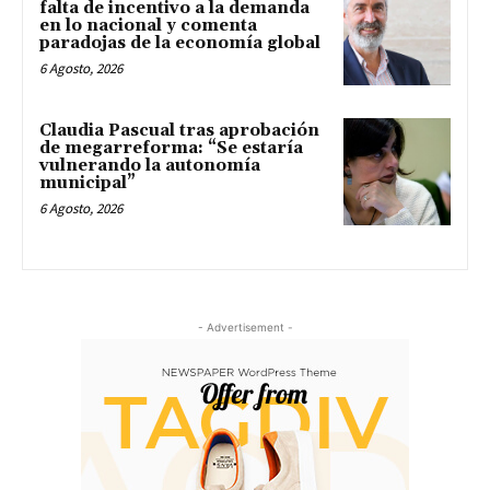
falta de incentivo a la demanda
en lo nacional y comenta
paradojas de la economía global
6 Agosto, 2026
Claudia Pascual tras aprobación
de megarreforma: “Se estaría
vulnerando la autonomía
municipal”
6 Agosto, 2026
- Advertisement -