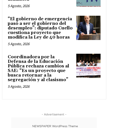
5 Agosto, 2026
“El gobierno de emergencia
pasó a ser el gobierno del
desempleo”: diputado Cuello
cuestiona proyecto que
modifica la Ley de 40 horas
5 Agosto, 2026
Coordinadora por la
Defensa de la Educación
Pública rechaza cambios al
SAE: “Es un proyecto que
busca retornar a la
segregación y al clasismo”
5 Agosto, 2026
- Advertisement -