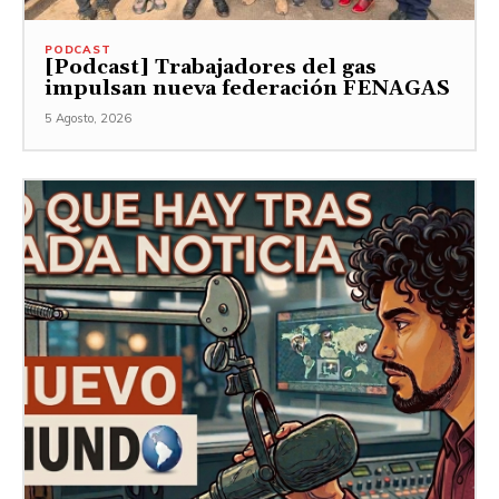
PODCAST
[Podcast] Trabajadores del gas
impulsan nueva federación FENAGAS
5 Agosto, 2026