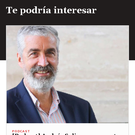
Te podría interesar
PODCAST