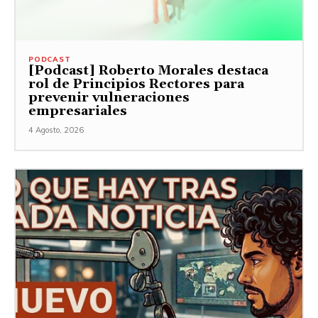
PODCAST
[Podcast] Roberto Morales destaca
rol de Principios Rectores para
prevenir vulneraciones
empresariales
4 Agosto, 2026