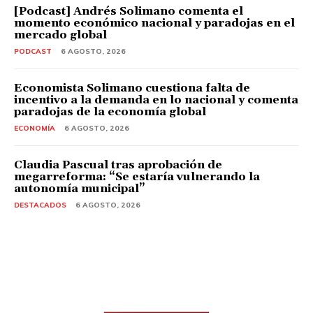
[Podcast] Andrés Solimano comenta el
momento económico nacional y paradojas en el
mercado global
PODCAST
6 AGOSTO, 2026
Economista Solimano cuestiona falta de
incentivo a la demanda en lo nacional y comenta
paradojas de la economía global
ECONOMÍA
6 AGOSTO, 2026
Claudia Pascual tras aprobación de
megarreforma: “Se estaría vulnerando la
autonomía municipal”
DESTACADOS
6 AGOSTO, 2026