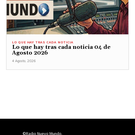
LO QUE HAY TRAS CADA NOTICIA
Lo que hay tras cada noticia 04 de
Agosto 2026
4 Agosto, 2026
©Radio Nuevo Mundo.