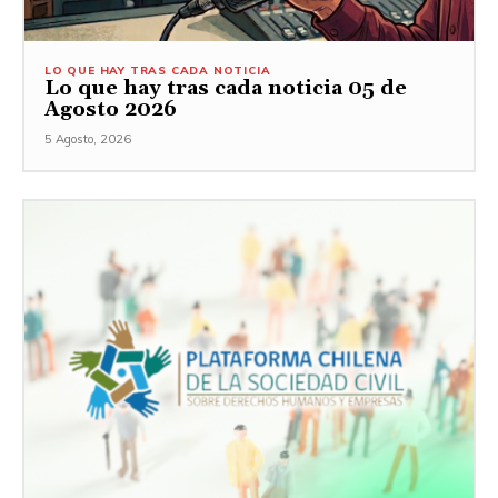
LO QUE HAY TRAS CADA NOTICIA
Lo que hay tras cada noticia 05 de
Agosto 2026
5 Agosto, 2026