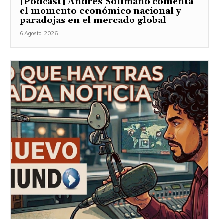
[Podcast] Andrés Solimano comenta
el momento económico nacional y
paradojas en el mercado global
6 Agosto, 2026