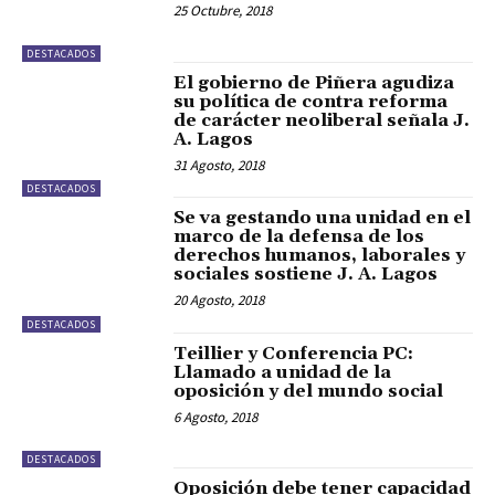
25 Octubre, 2018
DESTACADOS
El gobierno de Piñera agudiza
su política de contra reforma
de carácter neoliberal señala J.
A. Lagos
31 Agosto, 2018
DESTACADOS
Se va gestando una unidad en el
marco de la defensa de los
derechos humanos, laborales y
sociales sostiene J. A. Lagos
20 Agosto, 2018
DESTACADOS
Teillier y Conferencia PC:
Llamado a unidad de la
oposición y del mundo social
6 Agosto, 2018
DESTACADOS
Oposición debe tener capacidad