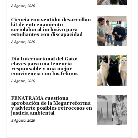
8 Agosto, 2026
Ciencia con sentido: desarrollan
kit de entrenamiento
sociolaboral inclusivo para
estudiantes con discapacidad
8 Agosto, 2026
Día Internacional del Gato:
claves para una tenencia
responsable y una mejor
convivencia con los felinos
8 Agosto, 2026
FENATRAMA cuestiona
aprobación de la Megarreforma
y advierte posibles retrocesos en
justicia ambiental
8 Agosto, 2026