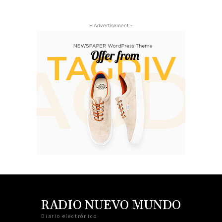
- Advertisement -
RADIO NUEVO MUNDO
Diario electrónico