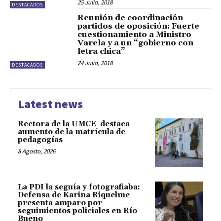
25 Julio, 2018
DESTACADOS
Reunión de coordinación
partidos de oposición: Fuerte
cuestionamiento a Ministro
Varela y a un “gobierno con
letra chica”
24 Julio, 2018
DESTACADOS
Latest news
Rectora de la UMCE destaca
aumento de la matrícula de
pedagogías
8 Agosto, 2026
La PDI la seguía y fotografiaba:
Defensa de Karina Riquelme
presenta amparo por
seguimientos policiales en Río
Bueno