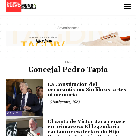
- Advertisement -
TAG
Concejal Pedro Tapia
La Constitución del
oscurantismo: Sin libros, artes
ni memoria
16 Noviembre, 2023
OPINIÓN
El canto de Víctor Jara renace
en primavera: El legendario
cantautor es declarado Hijo