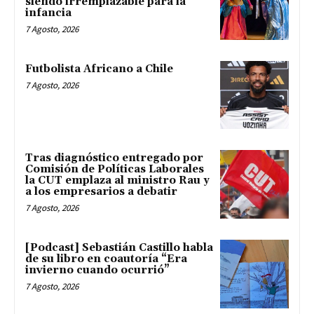
siendo irremplazable para la
infancia
7 Agosto, 2026
Futbolista Africano a Chile
7 Agosto, 2026
Tras diagnóstico entregado por
Comisión de Políticas Laborales
la CUT emplaza al ministro Rau y
a los empresarios a debatir
7 Agosto, 2026
[Podcast] Sebastián Castillo habla
de su libro en coautoría “Era
invierno cuando ocurrió”
7 Agosto, 2026