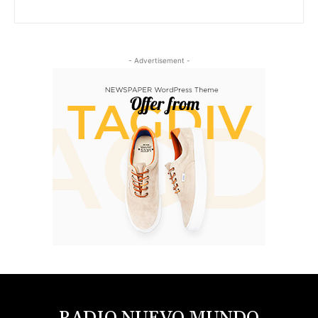
- Advertisement -