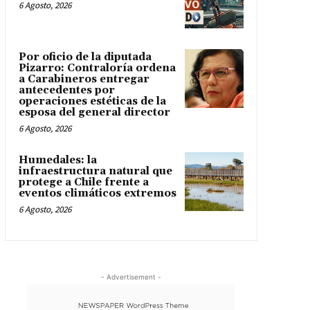
6 Agosto, 2026
Por oficio de la diputada
Pizarro: Contraloría ordena
a Carabineros entregar
antecedentes por
operaciones estéticas de la
esposa del general director
6 Agosto, 2026
Humedales: la
infraestructura natural que
protege a Chile frente a
eventos climáticos extremos
6 Agosto, 2026
- Advertisement -