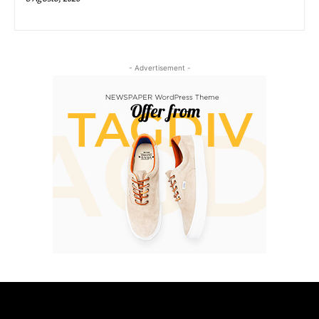
- Advertisement -