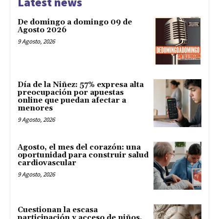
Latest news
De domingo a domingo 09 de
Agosto 2026
9 Agosto, 2026
Día de la Niñez: 57% expresa alta
preocupación por apuestas
online que puedan afectar a
menores
9 Agosto, 2026
Agosto, el mes del corazón: una
oportunidad para construir salud
cardiovascular
9 Agosto, 2026
Cuestionan la escasa
participación y acceso de niños,