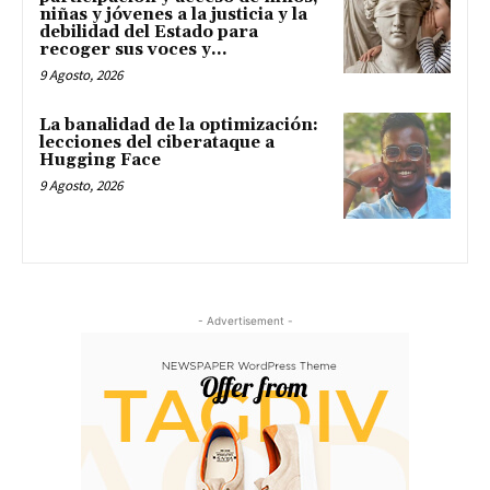
niñas y jóvenes a la justicia y la
debilidad del Estado para
recoger sus voces y...
9 Agosto, 2026
La banalidad de la optimización:
lecciones del ciberataque a
Hugging Face
9 Agosto, 2026
- Advertisement -