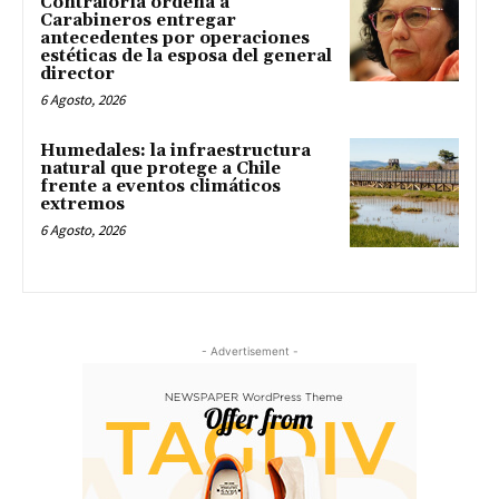
Contraloría ordena a
Carabineros entregar
antecedentes por operaciones
estéticas de la esposa del general
director
6 Agosto, 2026
Humedales: la infraestructura
natural que protege a Chile
frente a eventos climáticos
extremos
6 Agosto, 2026
- Advertisement -