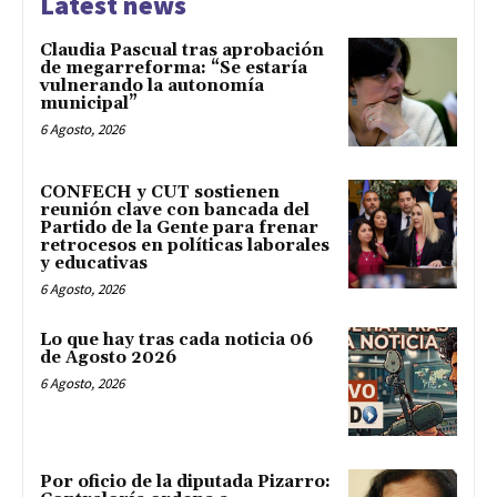
Latest news
Claudia Pascual tras aprobación
de megarreforma: “Se estaría
vulnerando la autonomía
municipal”
6 Agosto, 2026
CONFECH y CUT sostienen
reunión clave con bancada del
Partido de la Gente para frenar
retrocesos en políticas laborales
y educativas
6 Agosto, 2026
Lo que hay tras cada noticia 06
de Agosto 2026
6 Agosto, 2026
Por oficio de la diputada Pizarro: