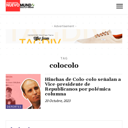
- Advertisement -
TAG
colocolo
Hinchas de Colo-colo señalan a
Vice-presidente de
Republicanos por polémica
columna
20 Octubre, 2023
DEPORTES