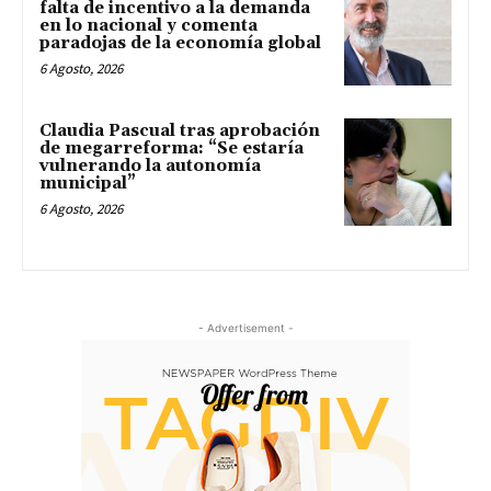
falta de incentivo a la demanda
en lo nacional y comenta
paradojas de la economía global
6 Agosto, 2026
Claudia Pascual tras aprobación
de megarreforma: “Se estaría
vulnerando la autonomía
municipal”
6 Agosto, 2026
- Advertisement -