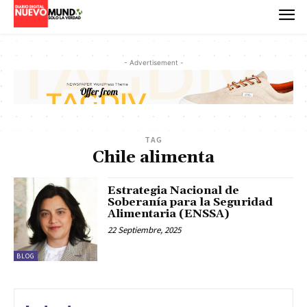
- Advertisement -
TAG
Chile alimenta
Estrategia Nacional de
Soberanía para la Seguridad
Alimentaria (ENSSA)
22 Septiembre, 2025
BLOG