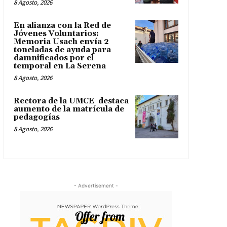
8 Agosto, 2026
En alianza con la Red de
Jóvenes Voluntarios:
Memoria Usach envía 2
toneladas de ayuda para
damnificados por el
temporal en La Serena
8 Agosto, 2026
Rectora de la UMCE destaca
aumento de la matrícula de
pedagogías
8 Agosto, 2026
- Advertisement -