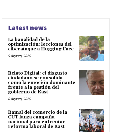
Latest news
La banalidad de la
optimización: lecciones del
ciberataque a Hugging Face
9 Agosto, 2026
Relato Digital: el disgusto
ciudadano se consolida
como la emoción dominante
frente a la gestión del
gobierno de Kast
8 Agosto, 2026
Ramal del comercio de la
CUT lanza campaña
nacional para enfrentar
reforma laboral de Kast