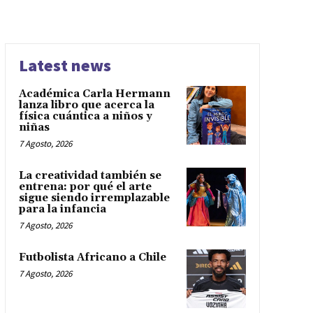
Latest news
Académica Carla Hermann
lanza libro que acerca la
física cuántica a niños y
niñas
7 Agosto, 2026
La creatividad también se
entrena: por qué el arte
sigue siendo irremplazable
para la infancia
7 Agosto, 2026
Futbolista Africano a Chile
7 Agosto, 2026