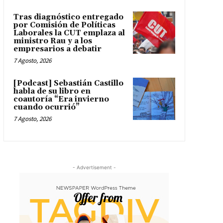
Tras diagnóstico entregado
por Comisión de Políticas
Laborales la CUT emplaza al
ministro Rau y a los
empresarios a debatir
7 Agosto, 2026
[Podcast] Sebastián Castillo
habla de su libro en
coautoría “Era invierno
cuando ocurrió”
7 Agosto, 2026
- Advertisement -