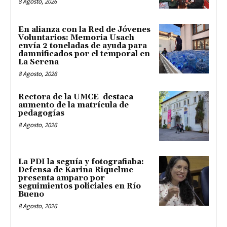
8 Agosto, 2026
En alianza con la Red de Jóvenes
Voluntarios: Memoria Usach
envía 2 toneladas de ayuda para
damnificados por el temporal en
La Serena
8 Agosto, 2026
Rectora de la UMCE destaca
aumento de la matrícula de
pedagogías
8 Agosto, 2026
La PDI la seguía y fotografiaba:
Defensa de Karina Riquelme
presenta amparo por
seguimientos policiales en Río
Bueno
8 Agosto, 2026