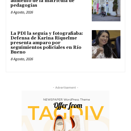
aumento de la matrícula de
pedagogías
8 Agosto, 2026
La PDI la seguía y fotografiaba:
Defensa de Karina Riquelme
presenta amparo por
seguimientos policiales en Río
Bueno
8 Agosto, 2026
- Advertisement -