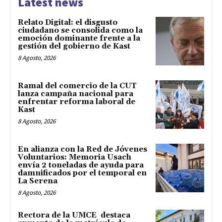
Latest news
Relato Digital: el disgusto
ciudadano se consolida como la
emoción dominante frente a la
gestión del gobierno de Kast
8 Agosto, 2026
Ramal del comercio de la CUT
lanza campaña nacional para
enfrentar reforma laboral de
Kast
8 Agosto, 2026
En alianza con la Red de Jóvenes
Voluntarios: Memoria Usach
envía 2 toneladas de ayuda para
damnificados por el temporal en
La Serena
8 Agosto, 2026
Rectora de la UMCE destaca