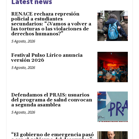
Latest news
RENACE rechaza represión
policial a estudiantes
secundarios: “¿Vamos a volver a
las torturas o las violaciones de
derechos humanos?”
5 Agosto, 2026
Festival Pulso Lírico anuncia
versión 2026
5 Agosto, 2026
Defendamos el PRAIS: usuarios
del programa de salud convocan
a segunda asamblea
5 Agosto, 2026
“El gobierno de emergencia pasó