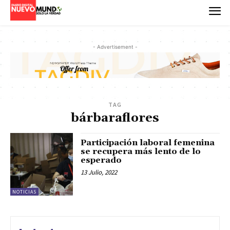
- Advertisement -
TAG
bárbaraflores
Participación laboral femenina
se recupera más lento de lo
esperado
13 Julio, 2022
NOTICIAS