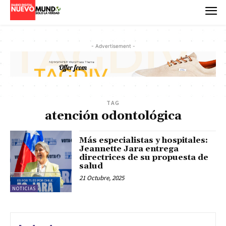
- Advertisement -
TAG
atención odontológica
Más especialistas y hospitales:
Jeannette Jara entrega
directrices de su propuesta de
salud
21 Octubre, 2025
NOTICIAS