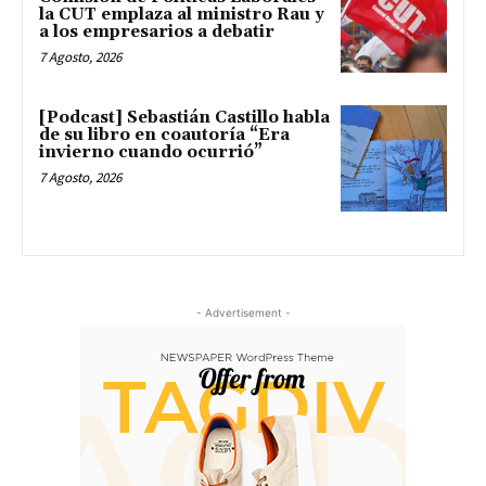
la CUT emplaza al ministro Rau y
a los empresarios a debatir
7 Agosto, 2026
[Podcast] Sebastián Castillo habla
de su libro en coautoría “Era
invierno cuando ocurrió”
7 Agosto, 2026
- Advertisement -