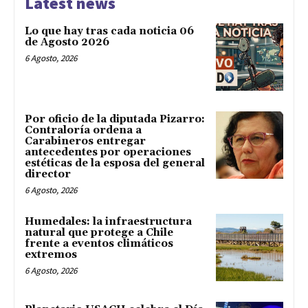
Latest news
Lo que hay tras cada noticia 06
de Agosto 2026
6 Agosto, 2026
Por oficio de la diputada Pizarro:
Contraloría ordena a
Carabineros entregar
antecedentes por operaciones
estéticas de la esposa del general
director
6 Agosto, 2026
Humedales: la infraestructura
natural que protege a Chile
frente a eventos climáticos
extremos
6 Agosto, 2026