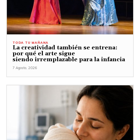
TODA TU MAÑANA
La creatividad también se entrena:
por qué el arte sigue
siendo irremplazable para la infancia
7 Agosto, 2026