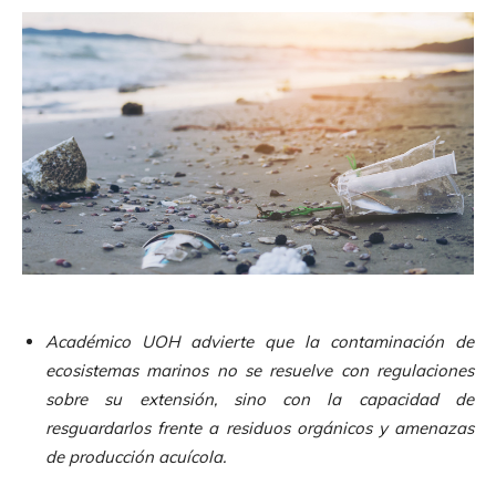
Académico UOH advierte que la contaminación de
ecosistemas marinos no se resuelve con regulaciones
sobre su extensión, sino con la capacidad de
resguardarlos frente a residuos orgánicos y amenazas
de producción acuícola.