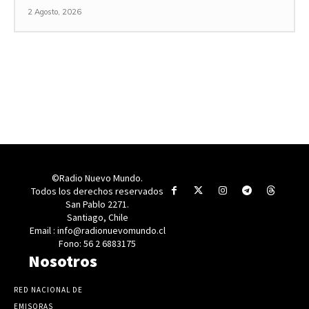
2 Agosto, 2026
©Radio Nuevo Mundo.
Todos los derechos reservados
San Pablo 2271.
Santiago, Chile
Email : info@radionuevomundo.cl
Fono: 56 2 6883175
Nosotros
RED NACIONAL DE
EMISORAS