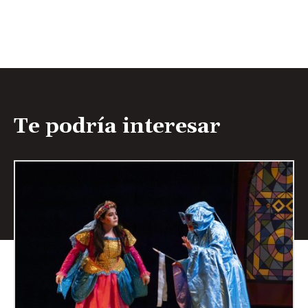
Te podría interesar