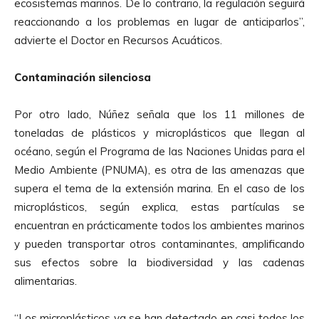
ecosistemas marinos. De lo contrario, la regulación seguirá
reaccionando a los problemas en lugar de anticiparlos”,
advierte el Doctor en Recursos Acuáticos.
Contaminación silenciosa
Por otro lado, Núñez señala que los 11 millones de
toneladas de plásticos y microplásticos que llegan al
océano, según el Programa de las Naciones Unidas para el
Medio Ambiente (PNUMA), es otra de las amenazas que
supera el tema de la extensión marina. En el caso de los
microplásticos, según explica, estas partículas se
encuentran en prácticamente todos los ambientes marinos
y pueden transportar otros contaminantes, amplificando
sus efectos sobre la biodiversidad y las cadenas
alimentarias.
“Los microplásticos ya se han detectado en casi todos los