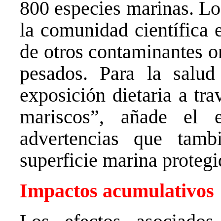
800 especies marinas. Lo
la comunidad científica 
de otros contaminantes o
pesados. Para la salu
exposición dietaria a tr
mariscos”, añade el 
advertencias que tam
superficie marina protegi
Impactos acumulativos