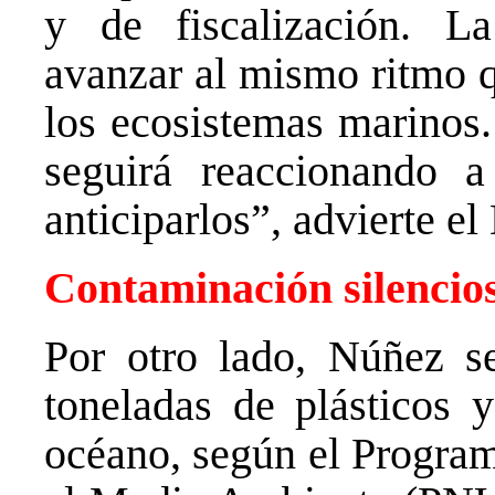
y de fiscalización. L
avanzar al mismo ritmo q
los ecosistemas marinos.
seguirá reaccionando 
anticiparlos”, advierte e
Contaminación silencio
Por otro lado, Núñez s
toneladas de plásticos y
océano, según el Program