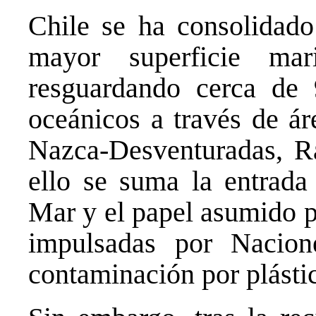
Chile se ha consolidad
mayor superficie mar
resguardando cerca de
oceánicos a través de á
Nazca-Desventuradas, R
ello se suma la entrada
Mar y el papel asumido p
impulsadas por Nacion
contaminación por plásti