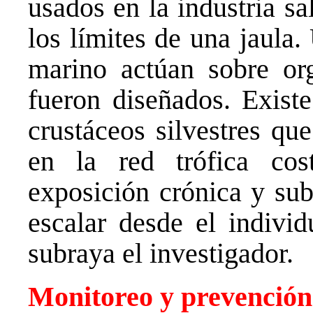
usados en la industria s
los límites de una jaula
marino actúan sobre or
fueron diseñados. Existe
crustáceos silvestres qu
en la red trófica cos
exposición crónica y sub
escalar desde el individ
subraya el investigador.
Monitoreo y prevención