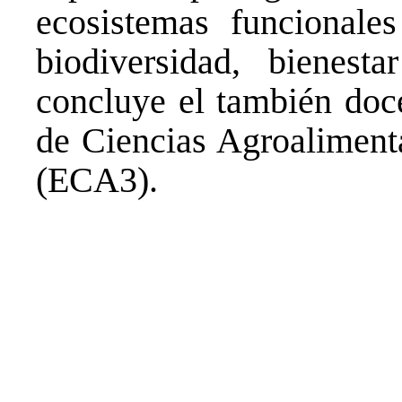
ecosistemas funcionales
biodiversidad, bienest
concluye el también doce
de Ciencias Agroaliment
(ECA3).