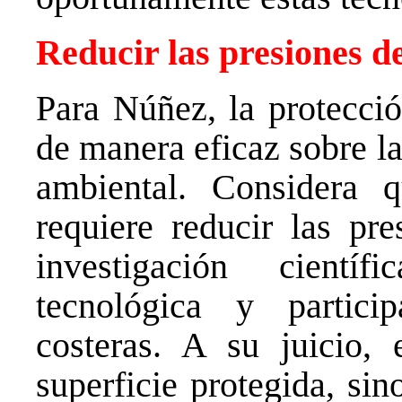
Reducir las presiones d
Para Núñez, la protecció
de manera eficaz sobre l
ambiental. Considera q
requiere reducir las pre
investigación científ
tecnológica y partic
costeras. A su juicio,
superficie protegida, si