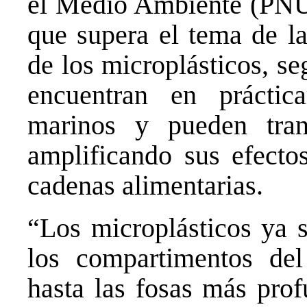
el Medio Ambiente (PNU
que supera el tema de la
de los microplásticos, se
encuentran en práctic
marinos y pueden trans
amplificando sus efectos
cadenas alimentarias.
“Los microplásticos ya s
los compartimentos del
hasta las fosas más prof