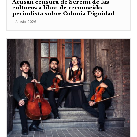
Acusan censura de Seremi de las
culturas a libro de reconocido
periodista sobre Colonia Dignidad
1 Agosto, 2026