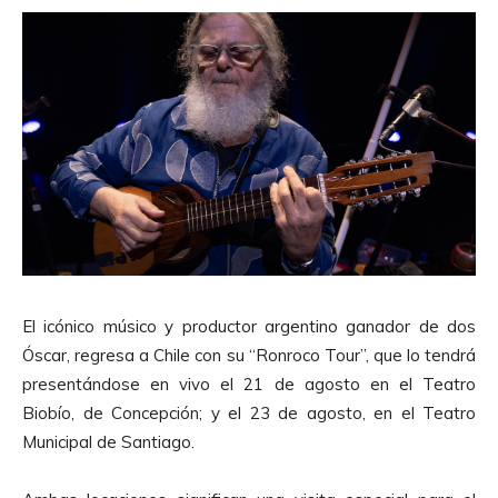
El icónico músico y productor argentino ganador de dos
Óscar, regresa a Chile con su “Ronroco Tour”, que lo tendrá
presentándose en vivo el 21 de agosto en el Teatro
Biobío, de Concepción; y el 23 de agosto, en el Teatro
Municipal de Santiago.