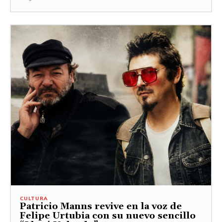
CULTURA
Patricio Manns revive en la voz de
Felipe Urtubia con su nuevo sencillo