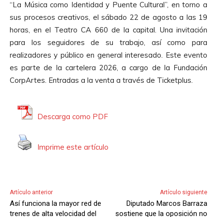
“La Música como Identidad y Puente Cultural”, en torno a
sus procesos creativos, el sábado 22 de agosto a las 19
horas, en el Teatro CA 660 de la capital. Una invitación
para los seguidores de su trabajo, así como para
realizadores y público en general interesado. Este evento
es parte de la cartelera 2026, a cargo de la Fundación
CorpArtes. Entradas a la venta a través de Ticketplus.
Descarga como PDF
Imprime este artículo
Artículo anterior
Artículo siguiente
Así funciona la mayor red de
Diputado Marcos Barraza
trenes de alta velocidad del
sostiene que la oposición no