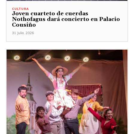
CULTURA
Joven cuarteto de cuerdas
Nothofagus dará concierto en Palacio
Cousiño
31 Julio, 2026