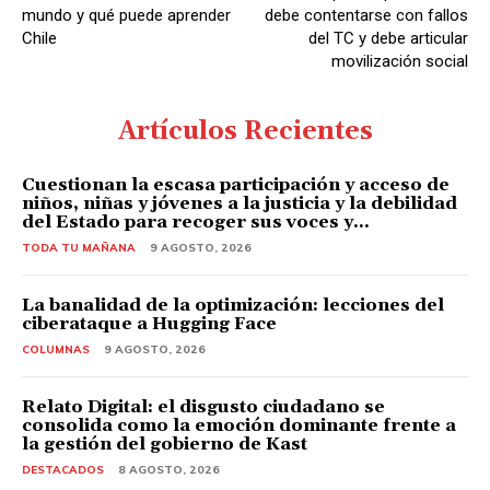
mundo y qué puede aprender
debe contentarse con fallos
Chile
del TC y debe articular
movilización social
Artículos Recientes
Cuestionan la escasa participación y acceso de
niños, niñas y jóvenes a la justicia y la debilidad
del Estado para recoger sus voces y...
TODA TU MAÑANA
9 AGOSTO, 2026
La banalidad de la optimización: lecciones del
ciberataque a Hugging Face
COLUMNAS
9 AGOSTO, 2026
Relato Digital: el disgusto ciudadano se
consolida como la emoción dominante frente a
la gestión del gobierno de Kast
DESTACADOS
8 AGOSTO, 2026