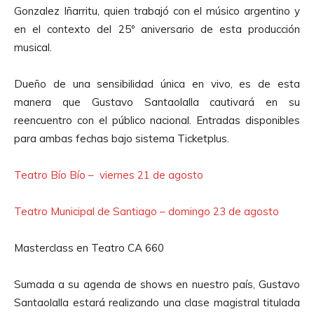
Gonzalez Iñarritu, quien trabajó con el músico argentino y
en el contexto del 25º aniversario de esta producción
musical.
Dueño de una sensibilidad única en vivo, es de esta
manera que Gustavo Santaolalla cautivará en su
reencuentro con el público nacional. Entradas disponibles
para ambas fechas bajo sistema Ticketplus.
Teatro Bío Bío – viernes 21 de agosto
Teatro Municipal de Santiago – domingo 23 de agosto
Masterclass en Teatro CA 660
Sumada a su agenda de shows en nuestro país, Gustavo
Santaolalla estará realizando una clase magistral titulada