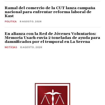
Ramal del comercio de la CUT lanza campaña
nacional para enfrentar reforma laboral de
Kast
POLITICA
8 AGOSTO, 2026
En alianza con la Red de Jóvenes Voluntarios:
Memoria Usach envía 2 toneladas de ayuda para
damnificados por el temporal en La Serena
NOTICIAS
8 AGOSTO, 2026