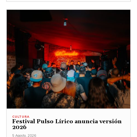
CULTURA
Festival Pulso Lírico anuncia versión
2026
5 Agosto, 2026