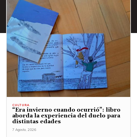
CULTURA
“Era invierno cuando ocurrió”: libro
aborda la experiencia del duelo para
distintas edades
7 Agosto, 2026