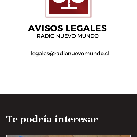
Te podría interesar