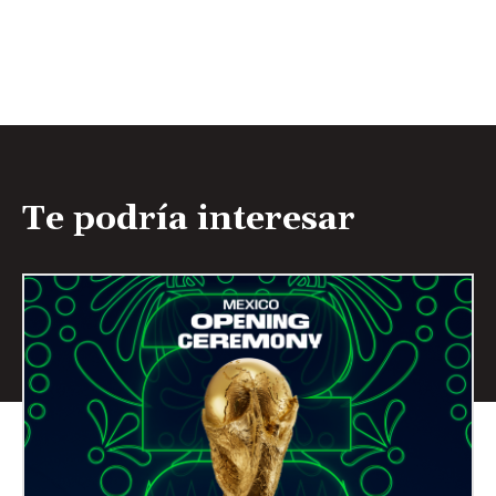
Te podría interesar