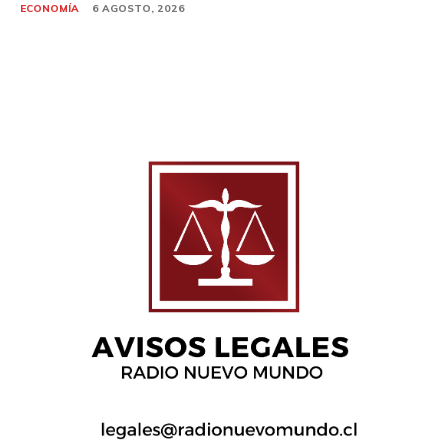
ECONOMÍA
6 AGOSTO, 2026