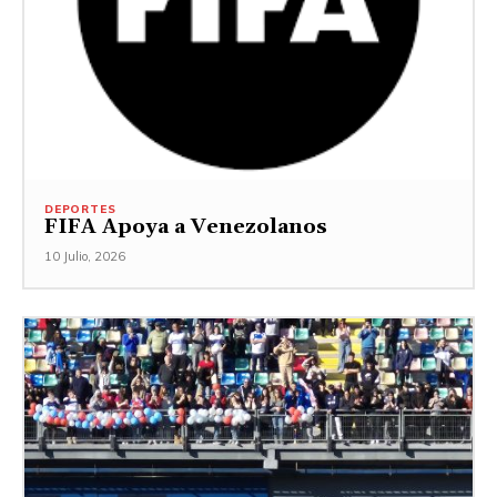
DEPORTES
FIFA Apoya a Venezolanos
10 Julio, 2026