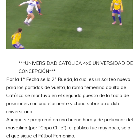
***UNIVERSIDAD CATÓLICA 4×0 UNIVERSIDAD DE
CONCEPCIÓN***
Por la 1ª Fecha se la 2ª Rueda, la cual es un sorteo nuevo
para los partidos de Vuelta, la rama femenina adulta de
Católica se mantuvo en el segundo puesto de la tabla de
posiciones con una elocuente victoria sobre otro club
universitario.
Aunque se programó en una buena hora y de preliminar del
masculino (por “Copa Chile”), el público fue muy poco, solo
el que sigue el Fútbol Femenino.