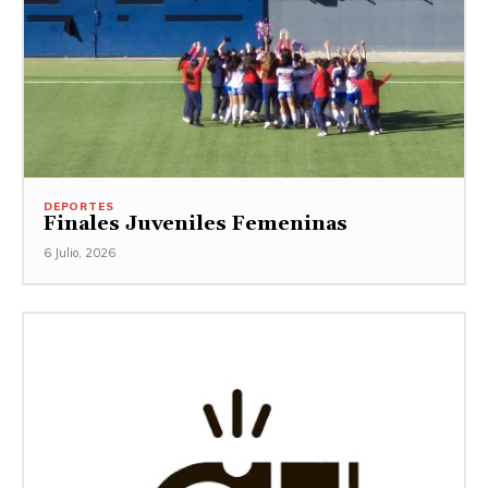
DEPORTES
Finales Juveniles Femeninas
6 Julio, 2026