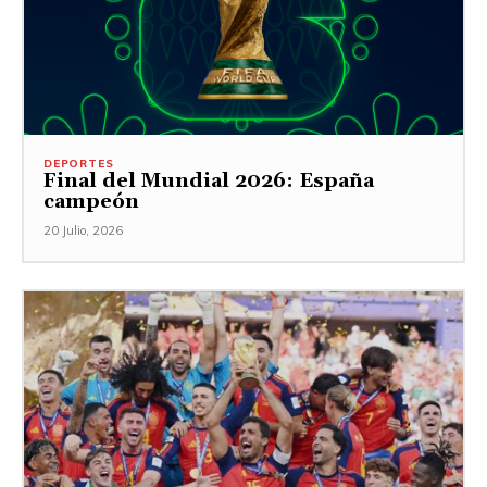
DEPORTES
Final del Mundial 2026: España
campeón
20 Julio, 2026