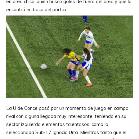
en área chica, quien buscó goles de fuera del área y que lo
encontró en boca del pórtico.
La U de Conce pasó por un momento de juego en campo
rival con alguna llegada muy interesante, teniendo en su
sector izquierda elementos talentosos, como la
seleccionada Sub-17 Ignacia Urra. Mientras tanto que el