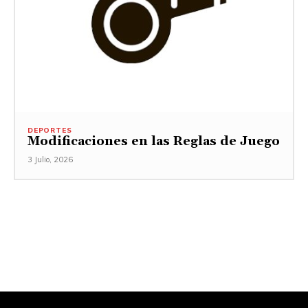
DEPORTES
Modificaciones en las Reglas de Juego
3 Julio, 2026