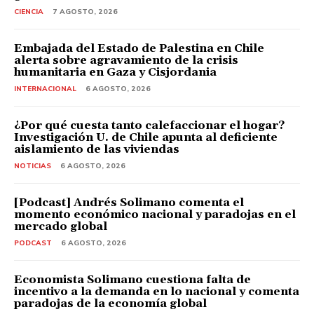
CIENCIA
7 AGOSTO, 2026
Embajada del Estado de Palestina en Chile
alerta sobre agravamiento de la crisis
humanitaria en Gaza y Cisjordania
INTERNACIONAL
6 AGOSTO, 2026
¿Por qué cuesta tanto calefaccionar el hogar?
Investigación U. de Chile apunta al deficiente
aislamiento de las viviendas
NOTICIAS
6 AGOSTO, 2026
[Podcast] Andrés Solimano comenta el
momento económico nacional y paradojas en el
mercado global
PODCAST
6 AGOSTO, 2026
Economista Solimano cuestiona falta de
incentivo a la demanda en lo nacional y comenta
paradojas de la economía global