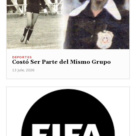
DEPORTES
Costó Ser Parte del Mismo Grupo
13 Julio, 2026