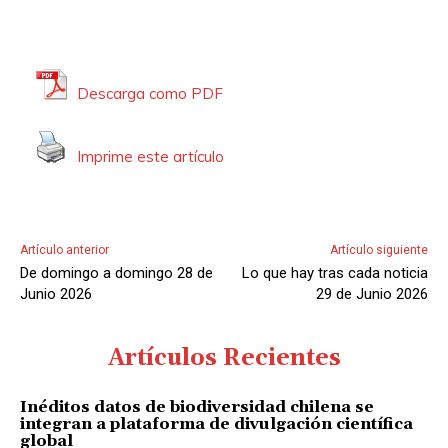
o
Descarga como PDF
Imprime este artículo
Artículo anterior
Artículo siguiente
De domingo a domingo 28 de
Lo que hay tras cada noticia
Junio 2026
29 de Junio 2026
Artículos Recientes
Inéditos datos de biodiversidad chilena se
integran a plataforma de divulgación científica
global