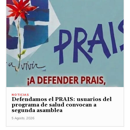
NOTICIAS
Defendamos el PRAIS: usuarios del
programa de salud convocan a
segunda asamblea
5 Agosto, 2026