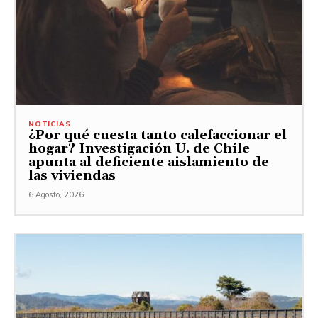
NOTICIAS
¿Por qué cuesta tanto calefaccionar el
hogar? Investigación U. de Chile
apunta al deficiente aislamiento de
las viviendas
6 Agosto, 2026