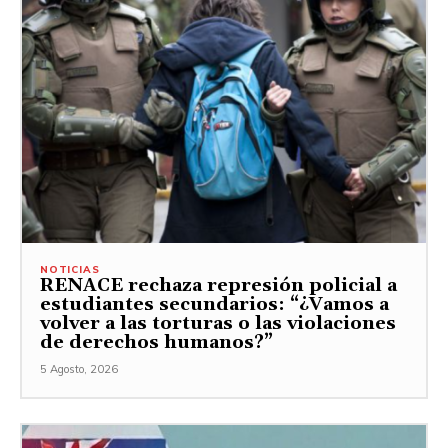
NOTICIAS
RENACE rechaza represión policial a
estudiantes secundarios: “¿Vamos a
volver a las torturas o las violaciones
de derechos humanos?”
5 Agosto, 2026