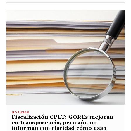
NOTICIAS
Fiscalización CPLT: GOREs mejoran
en transparencia, pero aún no
informan con claridad cómo usan