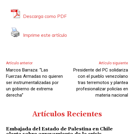
Descarga como PDF
Imprime este artículo
Artículo anterior
Artículo siguiente
Marcos Barraza: “Las
Presidente del PC solidariza
Fuerzas Armadas no quieren
con el pueblo venezolano
ser instrumentalizadas por
tras terremotos y plantea
un gobierno de extrema
profesionalizar policías en
derecha”
materia nacional
Artículos Recientes
Embajada del Estado de Palestina en Chile
alerta sobre agravamiento de la crisis