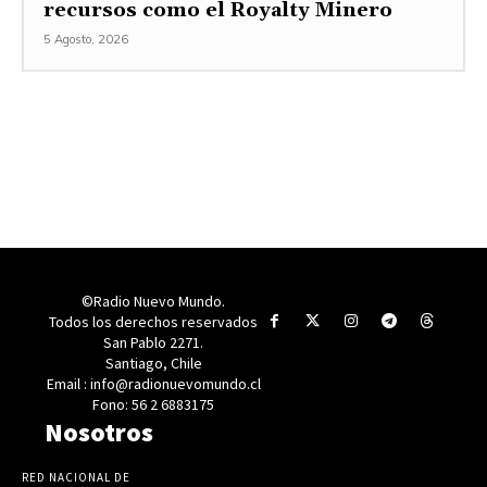
recursos como el Royalty Minero
5 Agosto, 2026
©Radio Nuevo Mundo.
Todos los derechos reservados
San Pablo 2271.
Santiago, Chile
Email : info@radionuevomundo.cl
Fono: 56 2 6883175
Nosotros
RED NACIONAL DE