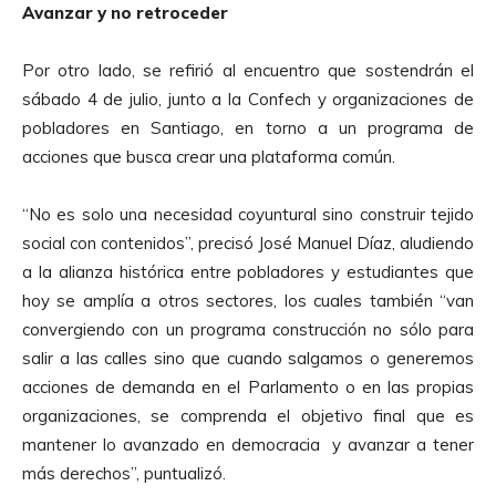
Avanzar y no retroceder
Por otro lado, se refirió al encuentro que sostendrán el
sábado 4 de julio, junto a la Confech y organizaciones de
pobladores en Santiago, en torno a un programa de
acciones que busca crear una plataforma común.
“No es solo una necesidad coyuntural sino construir tejido
social con contenidos”, precisó José Manuel Díaz, aludiendo
a la alianza histórica entre pobladores y estudiantes que
hoy se amplía a otros sectores, los cuales también “van
convergiendo con un programa construcción no sólo para
salir a las calles sino que cuando salgamos o generemos
acciones de demanda en el Parlamento o en las propias
organizaciones, se comprenda el objetivo final que es
mantener lo avanzado en democracia y avanzar a tener
más derechos”, puntualizó.