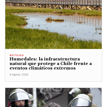
NOTICIAS
Humedales: la infraestructura
natural que protege a Chile frente a
eventos climáticos extremos
6 Agosto, 2026