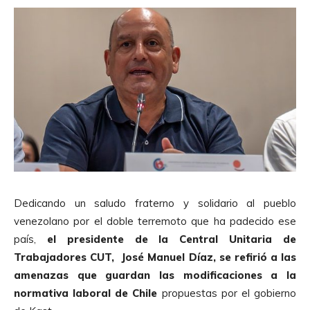
Dedicando un saludo fraterno y solidario al pueblo
venezolano por el doble terremoto que ha padecido ese
país,
el presidente de la Central Unitaria de
Trabajadores CUT, José Manuel Díaz, se refirió a las
amenazas que guardan las modificaciones a la
normativa laboral de Chile
propuestas por el gobierno