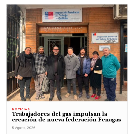
NOTICIAS
Trabajadores del gas impulsan la
creación de nueva federación Fenagas
5 Agosto, 2026