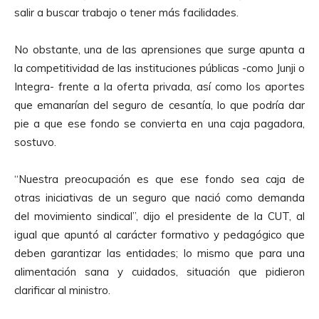
salir a buscar trabajo o tener más facilidades.
No obstante, una de las aprensiones que surge apunta a
la competitividad de las instituciones públicas -como Junji o
Integra- frente a la oferta privada, así como los aportes
que emanarían del seguro de cesantía, lo que podría dar
pie a que ese fondo se convierta en una caja pagadora,
sostuvo.
“Nuestra preocupación es que ese fondo sea caja de
otras iniciativas de un seguro que nació como demanda
del movimiento sindical”, dijo el presidente de la CUT, al
igual que apuntó al carácter formativo y pedagógico que
deben garantizar las entidades; lo mismo que para una
alimentación sana y cuidados, situación que pidieron
clarificar al ministro.