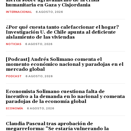
humanitaria en Gaza y Cisjordania
INTERNACIONAL
6 AGOSTO, 2026
¿Por qué cuesta tanto calefaccionar el hogar?
Investigación U. de Chile apunta al deficiente
aislamiento de las viviendas
NOTICIAS
6 AGOSTO, 2026
[Podcast] Andrés Solimano comenta el
momento económico nacional y paradojas en el
mercado global
PODCAST
6 AGOSTO, 2026
Economista Solimano cuestiona falta de
incentivo a la demanda en lo nacional y comenta
paradojas de la economía global
ECONOMÍA
6 AGOSTO, 2026
Claudia Pascual tras aprobación de
megarreforma: “Se estaría vulnerando la