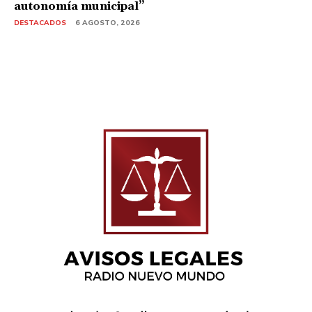
autonomía municipal”
DESTACADOS
6 AGOSTO, 2026