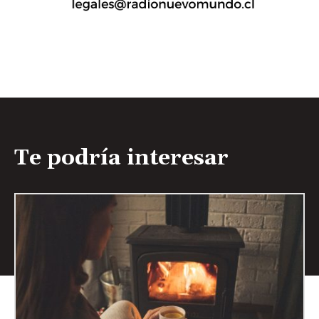
Te podría interesar