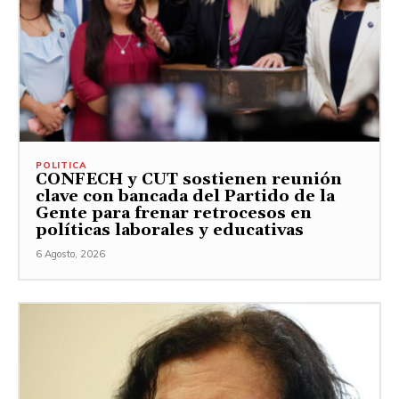
POLITICA
CONFECH y CUT sostienen reunión
clave con bancada del Partido de la
Gente para frenar retrocesos en
políticas laborales y educativas
6 Agosto, 2026