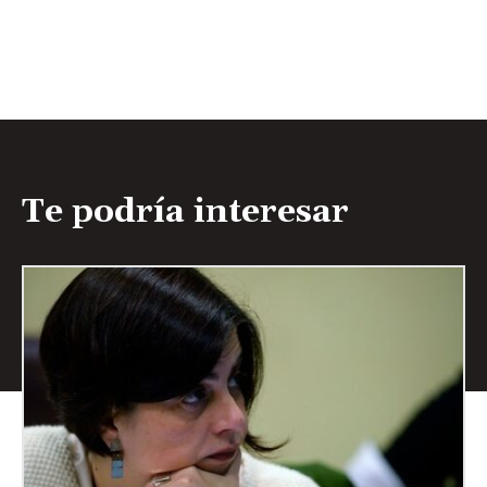
Te podría interesar