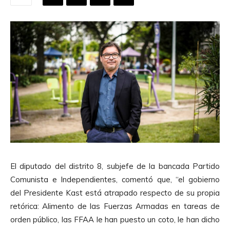
El diputado del distrito 8, subjefe de la bancada Partido
Comunista e Independientes, comentó que, “el gobierno
del Presidente Kast está atrapado respecto de su propia
retórica: Alimento de las Fuerzas Armadas en tareas de
orden público, las FFAA le han puesto un coto, le han dicho