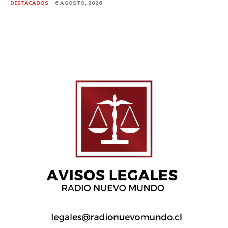
DESTACADOS
6 AGOSTO, 2026