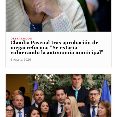
DESTACADOS
Claudia Pascual tras aprobación de
megarreforma: “Se estaría
vulnerando la autonomía municipal”
6 Agosto, 2026