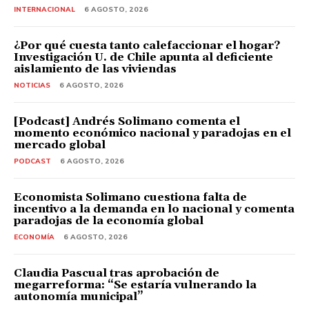
INTERNACIONAL
6 AGOSTO, 2026
¿Por qué cuesta tanto calefaccionar el hogar?
Investigación U. de Chile apunta al deficiente
aislamiento de las viviendas
NOTICIAS
6 AGOSTO, 2026
[Podcast] Andrés Solimano comenta el
momento económico nacional y paradojas en el
mercado global
PODCAST
6 AGOSTO, 2026
Economista Solimano cuestiona falta de
incentivo a la demanda en lo nacional y comenta
paradojas de la economía global
ECONOMÍA
6 AGOSTO, 2026
Claudia Pascual tras aprobación de
megarreforma: “Se estaría vulnerando la
autonomía municipal”