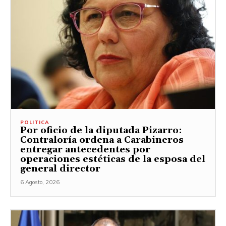
POLITICA
Por oficio de la diputada Pizarro:
Contraloría ordena a Carabineros
entregar antecedentes por
operaciones estéticas de la esposa del
general director
6 Agosto, 2026