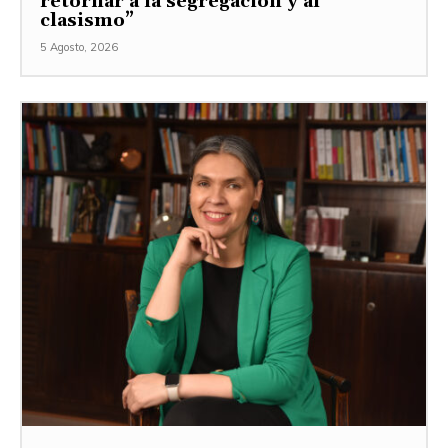
retornar a la segregación y al
clasismo”
5 Agosto, 2026