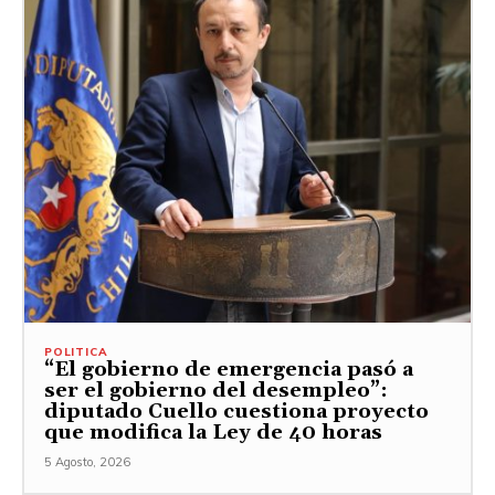
POLITICA
“El gobierno de emergencia pasó a
ser el gobierno del desempleo”:
diputado Cuello cuestiona proyecto
que modifica la Ley de 40 horas
5 Agosto, 2026