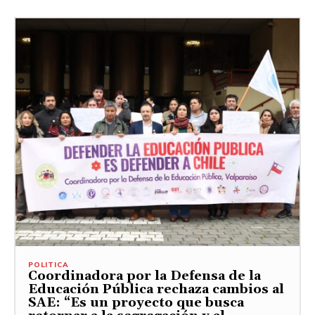
POLITICA
Coordinadora por la Defensa de la
Educación Pública rechaza cambios al
SAE: “Es un proyecto que busca