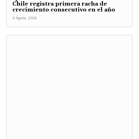
Chile registra primera racha de
crecimiento consecutivo en el año
4 Agosto, 2026