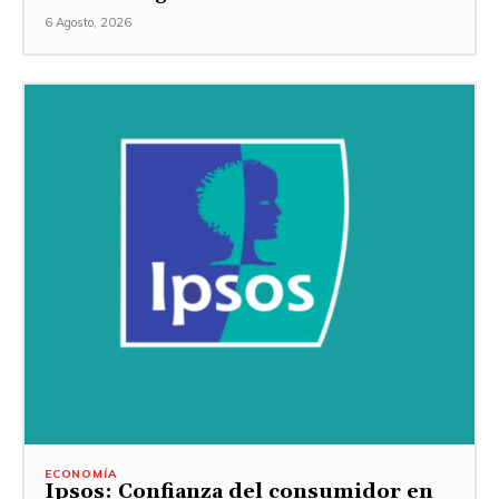
6 Agosto, 2026
ECONOMÍA
Ipsos: Confianza del consumidor en