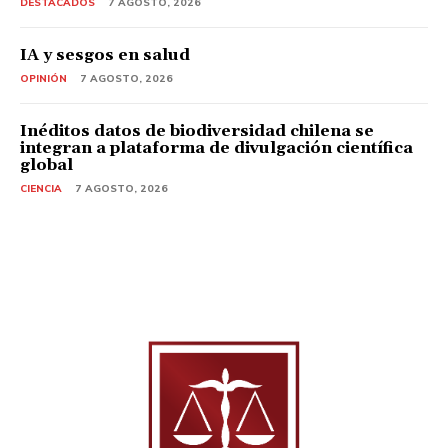
DESTACADOS
7 AGOSTO, 2026
IA y sesgos en salud
OPINIÓN
7 AGOSTO, 2026
Inéditos datos de biodiversidad chilena se
integran a plataforma de divulgación científica
global
CIENCIA
7 AGOSTO, 2026