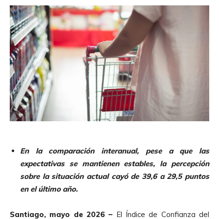
En la comparación interanual, pese a que las
expectativas se mantienen estables, la percepción
sobre la situación actual cayó de 39,6 a 29,5 puntos
en el último año.
Santiago, mayo de 2026 –
El Índice de Confianza del