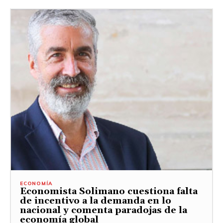
ECONOMÍA
Economista Solimano cuestiona falta
de incentivo a la demanda en lo
nacional y comenta paradojas de la
economía global