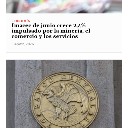
ECONOMÍA
Imacec de junio crece 2,4%
impulsado por la minería, el
comercio y los servicios
3 Agosto, 2026