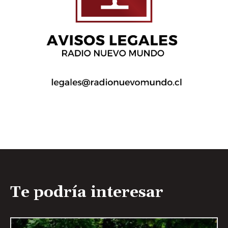
Te podría interesar