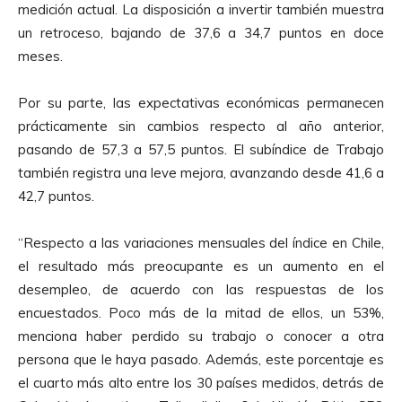
medición actual. La disposición a invertir también muestra
un retroceso, bajando de 37,6 a 34,7 puntos en doce
meses.
Por su parte, las expectativas económicas permanecen
prácticamente sin cambios respecto al año anterior,
pasando de 57,3 a 57,5 puntos. El subíndice de Trabajo
también registra una leve mejora, avanzando desde 41,6 a
42,7 puntos.
“Respecto a las variaciones mensuales del índice en Chile,
el resultado más preocupante es un aumento en el
desempleo, de acuerdo con las respuestas de los
encuestados. Poco más de la mitad de ellos, un 53%,
menciona haber perdido su trabajo o conocer a otra
persona que le haya pasado. Además, este porcentaje es
el cuarto más alto entre los 30 países medidos, detrás de