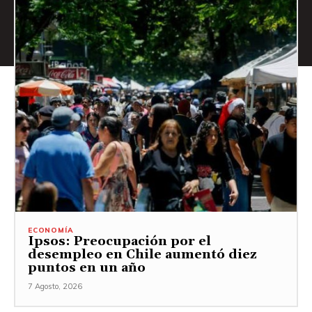
ECONOMÍA
Ipsos: Preocupación por el
desempleo en Chile aumentó diez
puntos en un año
7 Agosto, 2026