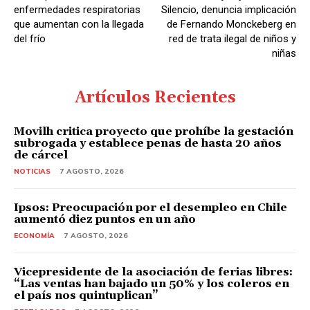
enfermedades respiratorias
Silencio, denuncia implicación
que aumentan con la llegada
de Fernando Monckeberg en
del frío
red de trata ilegal de niños y
niñas
Artículos Recientes
Movilh critica proyecto que prohíbe la gestación
subrogada y establece penas de hasta 20 años
de cárcel
NOTICIAS
7 AGOSTO, 2026
Ipsos: Preocupación por el desempleo en Chile
aumentó diez puntos en un año
ECONOMÍA
7 AGOSTO, 2026
Vicepresidente de la asociación de ferias libres:
“Las ventas han bajado un 50% y los coleros en
el país nos quintuplican”