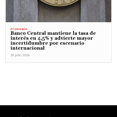
ECONOMÍA
Banco Central mantiene la tasa de
interés en 4,5% y advierte mayor
incertidumbre por escenario
internacional
29 Julio, 2026