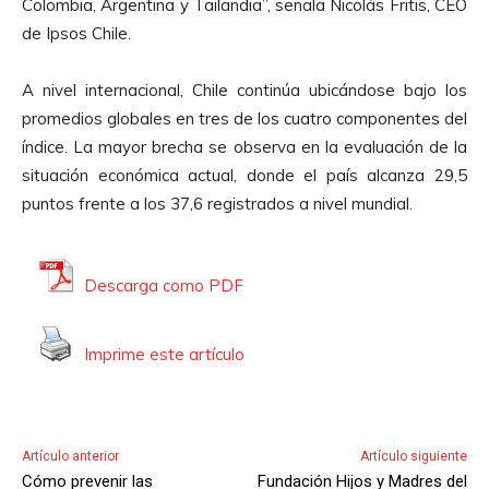
Colombia, Argentina y Tailandia”, señala Nicolás Fritis, CEO
de Ipsos Chile.
A nivel internacional, Chile continúa ubicándose bajo los
promedios globales en tres de los cuatro componentes del
índice. La mayor brecha se observa en la evaluación de la
situación económica actual, donde el país alcanza 29,5
puntos frente a los 37,6 registrados a nivel mundial.
Descarga como PDF
Imprime este artículo
Artículo anterior
Artículo siguiente
Cómo prevenir las
Fundación Hijos y Madres del