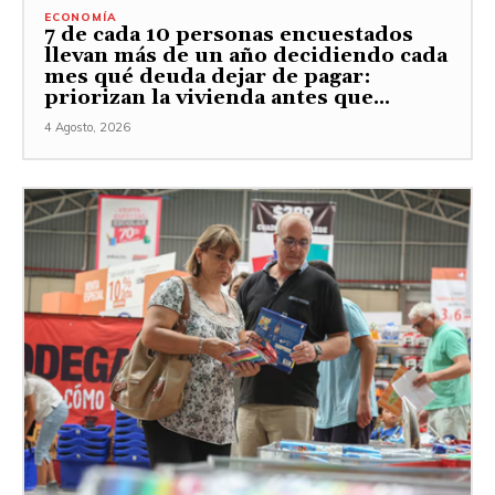
ECONOMÍA
7 de cada 10 personas encuestados
llevan más de un año decidiendo cada
mes qué deuda dejar de pagar:
priorizan la vivienda antes que...
4 Agosto, 2026