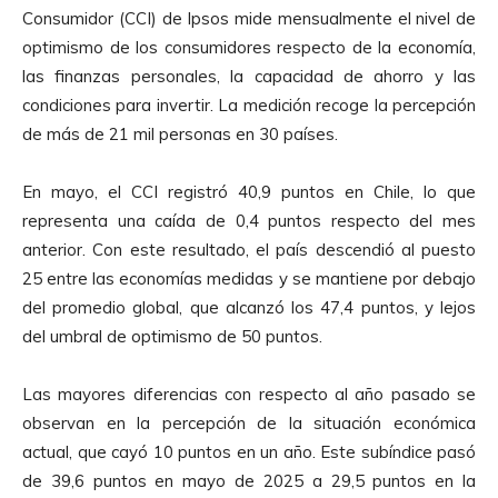
Consumidor (CCI) de Ipsos mide mensualmente el nivel de
optimismo de los consumidores respecto de la economía,
las finanzas personales, la capacidad de ahorro y las
condiciones para invertir. La medición recoge la percepción
de más de 21 mil personas en 30 países.
En mayo, el CCI registró 40,9 puntos en Chile, lo que
representa una caída de 0,4 puntos respecto del mes
anterior. Con este resultado, el país descendió al puesto
25 entre las economías medidas y se mantiene por debajo
del promedio global, que alcanzó los 47,4 puntos, y lejos
del umbral de optimismo de 50 puntos.
Las mayores diferencias con respecto al año pasado se
observan en la percepción de la situación económica
actual, que cayó 10 puntos en un año. Este subíndice pasó
de 39,6 puntos en mayo de 2025 a 29,5 puntos en la