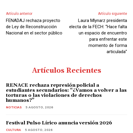
Artículo anterior
Artículo siguiente
FENADAJ rechaza proyecto
Laura Mlynarz presidenta
de Ley de Reconstrucción
electa de la FECH: “Hace falta
Nacional en el sector público
un espacio de encuentro
para enfrentar este
momento de forma
articulada”
Artículos Recientes
RENACE rechaza represión policial a
estudiantes secundarios: “¿Vamos a volver a las
torturas o las violaciones de derechos
humanos?”
NOTICIAS
5 AGOSTO, 2026
Festival Pulso Lírico anuncia versión 2026
CULTURA
5 AGOSTO, 2026