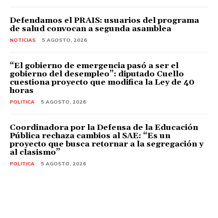
Defendamos el PRAIS: usuarios del programa
de salud convocan a segunda asamblea
NOTICIAS
5 AGOSTO, 2026
“El gobierno de emergencia pasó a ser el
gobierno del desempleo”: diputado Cuello
cuestiona proyecto que modifica la Ley de 40
horas
POLITICA
5 AGOSTO, 2026
Coordinadora por la Defensa de la Educación
Pública rechaza cambios al SAE: “Es un
proyecto que busca retornar a la segregación y
al clasismo”
POLITICA
5 AGOSTO, 2026