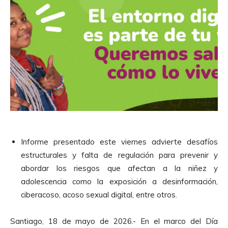
Informe presentado este viernes advierte desafíos
estructurales y falta de regulación para prevenir y
abordar los riesgos que afectan a la niñez y
adolescencia como la exposición a desinformación,
ciberacoso, acoso sexual digital, entre otros.
Santiago, 18 de mayo de 2026.- En el marco del Día