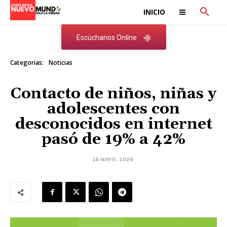
INICIO
Escúchanos Online
Categorias:
Noticias
Contacto de niños, niñas y
adolescentes con
desconocidos en internet
pasó de 19% a 42%
18 MAYO, 2026