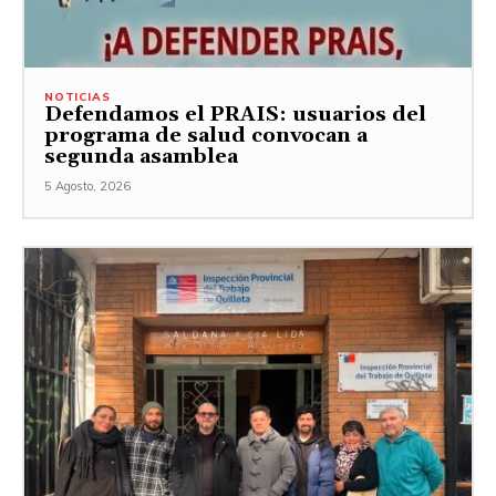
NOTICIAS
Defendamos el PRAIS: usuarios del
programa de salud convocan a
segunda asamblea
5 Agosto, 2026