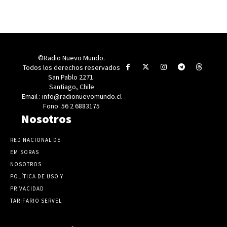
©Radio Nuevo Mundo.
Todos los derechos reservados
San Pablo 2271.
Santiago, Chile
Email : info@radionuevomundo.cl
Fono: 56 2 6883175
Nosotros
RED NACIONAL DE
EMISORAS
NOSOTROS
POLÍTICA DE USO Y
PRIVACIDAD
TARIFARIO SERVEL