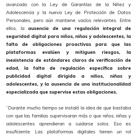
avanzado con la Ley de Garantías de la Niñez y
Adolescencia y la nueva Ley de Protección de Datos
Personales, pero aún mantiene vacíos relevantes. Entre
ellos, la
ausencia de una regulación integral de
seguridad digital para niños, niñas y adolescentes, la
falta de obligaciones proactivas para que las
plataformas evalúen y mitiguen riesgos, la
inexistencia de estándares claros de verificación de
edad, la falta de regulación específica sobre
publicidad digital dirigida a niños, niñas y
adolescentes, y la ausencia de una institucionalidad
especializada que supervise estas obligaciones.
“Durante mucho tiempo se instaló la idea de que bastaba
con que las familias supervisaran más o que niños, niñas y
adolescentes aprendieran a cuidarse solos. Eso es
insuficiente. Las plataformas digitales tienen un rol