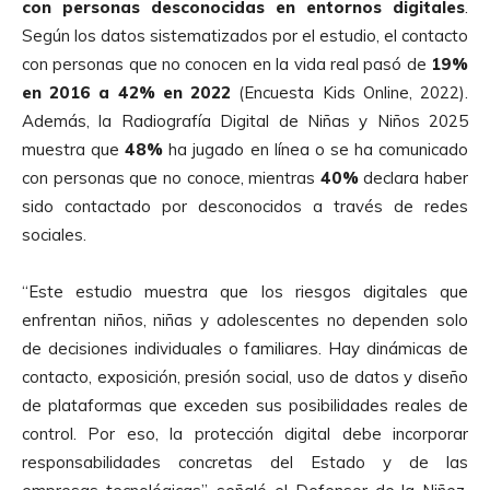
con personas desconocidas en entornos digitales
.
Según los datos sistematizados por el estudio, el contacto
con personas que no conocen en la vida real pasó de
19%
en 2016 a 42% en 2022
(Encuesta Kids Online, 2022).
Además, la Radiografía Digital de Niñas y Niños 2025
muestra que
48%
ha jugado en línea o se ha comunicado
con personas que no conoce, mientras
40%
declara haber
sido contactado por desconocidos a través de redes
sociales.
“Este estudio muestra que los riesgos digitales que
enfrentan niños, niñas y adolescentes no dependen solo
de decisiones individuales o familiares. Hay dinámicas de
contacto, exposición, presión social, uso de datos y diseño
de plataformas que exceden sus posibilidades reales de
control. Por eso, la protección digital debe incorporar
responsabilidades concretas del Estado y de las