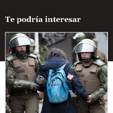
Te podría interesar