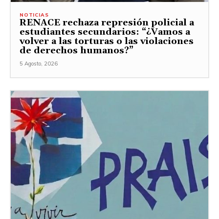
NOTICIAS
RENACE rechaza represión policial a
estudiantes secundarios: “¿Vamos a
volver a las torturas o las violaciones
de derechos humanos?”
5 Agosto, 2026