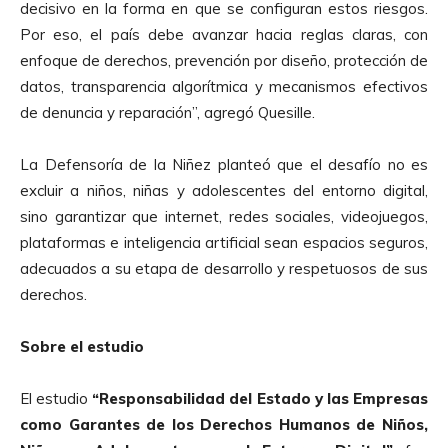
decisivo en la forma en que se configuran estos riesgos.
Por eso, el país debe avanzar hacia reglas claras, con
enfoque de derechos, prevención por diseño, protección de
datos, transparencia algorítmica y mecanismos efectivos
de denuncia y reparación”, agregó Quesille.
La Defensoría de la Niñez planteó que el desafío no es
excluir a niños, niñas y adolescentes del entorno digital,
sino garantizar que internet, redes sociales, videojuegos,
plataformas e inteligencia artificial sean espacios seguros,
adecuados a su etapa de desarrollo y respetuosos de sus
derechos.
Sobre el estudio
El estudio
“Responsabilidad del Estado y las Empresas
como Garantes de los Derechos Humanos de Niños,