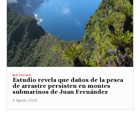
NOTICIAS
Estudio revela que daños de la pesca
de arrastre persisten en montes
submarinos de Juan Fernández
4 Agosto, 2026