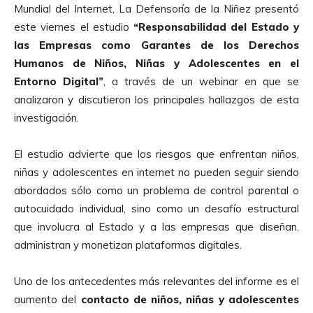
Mundial del Internet, La Defensoría de la Niñez presentó
este viernes el estudio
“Responsabilidad del Estado y
las Empresas como Garantes de los Derechos
Humanos de Niños, Niñas y Adolescentes en el
Entorno Digital”
, a través de un webinar en que se
analizaron y discutieron los principales hallazgos de esta
investigación.
El estudio advierte que los riesgos que enfrentan niños,
niñas y adolescentes en internet no pueden seguir siendo
abordados sólo como un problema de control parental o
autocuidado individual, sino como un desafío estructural
que involucra al Estado y a las empresas que diseñan,
administran y monetizan plataformas digitales.
Uno de los antecedentes más relevantes del informe es el
aumento del
contacto de niños, niñas y adolescentes