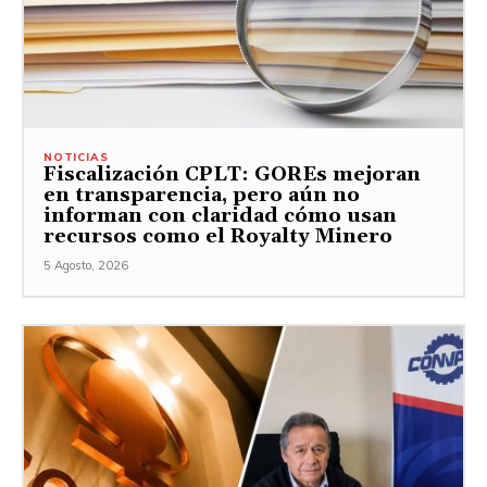
NOTICIAS
Fiscalización CPLT: GOREs mejoran
en transparencia, pero aún no
informan con claridad cómo usan
recursos como el Royalty Minero
5 Agosto, 2026