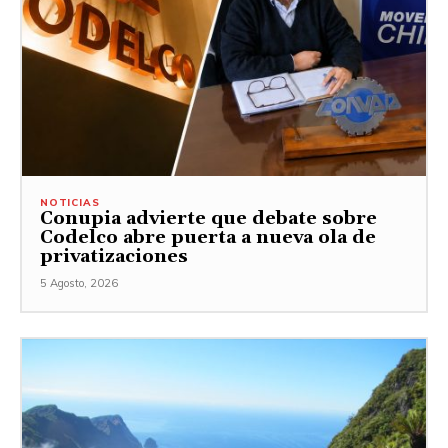
NOTICIAS
Conupia advierte que debate sobre
Codelco abre puerta a nueva ola de
privatizaciones
5 Agosto, 2026