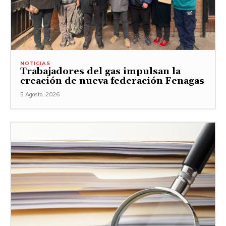
NOTICIAS
Trabajadores del gas impulsan la
creación de nueva federación Fenagas
5 Agosto, 2026