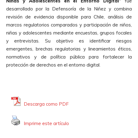
Niñas y Adolescentes en el Entorno Digital”
fue
desarrollado por la Defensoría de la Niñez y combina
revisión de evidencia disponible para Chile, análisis de
marcos regulatorios comparados y participación de niños,
niñas y adolescentes mediante encuestas, grupos focales
y entrevistas. Su objetivo es identificar riesgos
emergentes, brechas regulatorias y lineamientos éticos,
normativos y de política pública para fortalecer la
protección de derechos en el entorno digital.
Descarga como PDF
Imprime este artículo