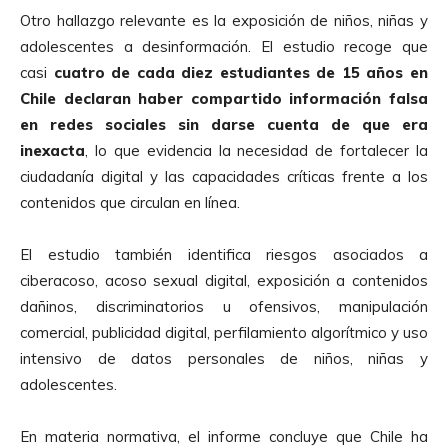
Otro hallazgo relevante es la exposición de niños, niñas y
adolescentes a desinformación. El estudio recoge que
casi
cuatro de cada diez estudiantes de 15 años en
Chile
declaran haber compartido información falsa
en redes sociales sin darse cuenta de que era
inexacta
, lo que evidencia la necesidad de fortalecer la
ciudadanía digital y las capacidades críticas frente a los
contenidos que circulan en línea.
El estudio también identifica riesgos asociados a
ciberacoso, acoso sexual digital, exposición a contenidos
dañinos, discriminatorios u ofensivos, manipulación
comercial, publicidad digital, perfilamiento algorítmico y uso
intensivo de datos personales de niños, niñas y
adolescentes.
En materia normativa, el informe concluye que Chile ha