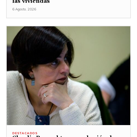
las viviendas
6 Agosto, 2026
DESTACADOS