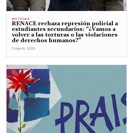
NOTICIAS
RENACE rechaza represión policial a
estudiantes secundarios: “¿Vamos a
volver a las torturas o las violaciones
de derechos humanos?”
5 Agosto, 2026