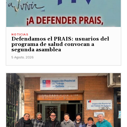
NOTICIAS
Defendamos el PRAIS: usuarios del
programa de salud convocan a
segunda asamblea
5 Agosto, 2026