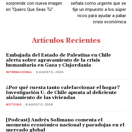
sorprende con nueva imagen
señala como urgente que se
en “Quiero Que Seas Tú” .
fije un impuesto a los súper
ricos para ayudar a paliar
crisis económica
Artículos Recientes
Embajada del Estado de Palestina en Chile
alerta sobre agravamiento de la crisis
humanitaria en Gaza y Cisjordania
INTERNACIONAL
6 AGOSTO, 2026
¿Por qué cuesta tanto calefaccionar el hogar?
Investigación U. de Chile apunta al deficiente
aislamiento de las viviendas
NOTICIAS
6 AGOSTO, 2026
[Podcast] Andrés Solimano comenta el
momento económico nacional y paradojas en el
mercado global