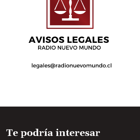
Te podría interesar