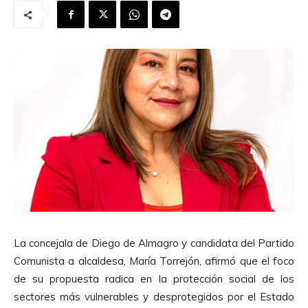
La concejala de Diego de Almagro y candidata del Partido
Comunista a alcaldesa, María Torrejón, afirmó que el foco
de su propuesta radica en la protección social de los
sectores más vulnerables y desprotegidos por el Estado