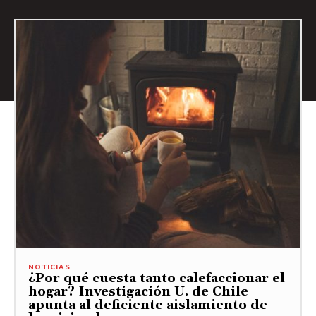
NOTICIAS
¿Por qué cuesta tanto calefaccionar el
hogar? Investigación U. de Chile
apunta al deficiente aislamiento de