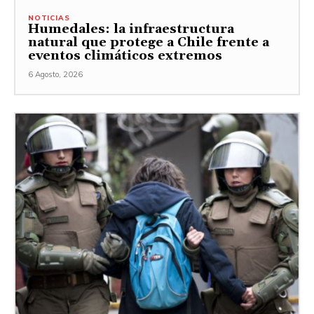
NOTICIAS
Humedales: la infraestructura
natural que protege a Chile frente a
eventos climáticos extremos
6 Agosto, 2026