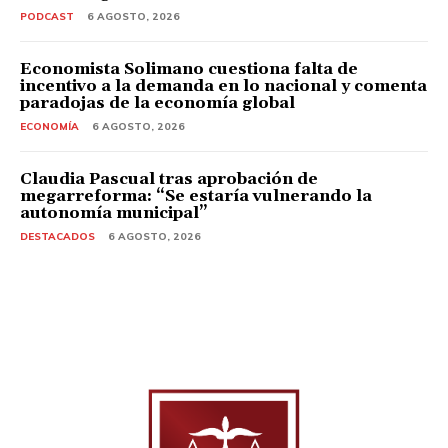
PODCAST
6 AGOSTO, 2026
Economista Solimano cuestiona falta de
incentivo a la demanda en lo nacional y comenta
paradojas de la economía global
ECONOMÍA
6 AGOSTO, 2026
Claudia Pascual tras aprobación de
megarreforma: “Se estaría vulnerando la
autonomía municipal”
DESTACADOS
6 AGOSTO, 2026