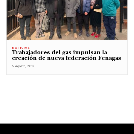
NOTICIAS
Trabajadores del gas impulsan la
creación de nueva federación Fenagas
5 Agosto, 2026