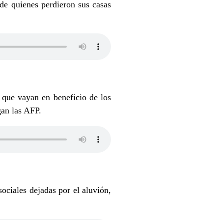
de quienes perdieron sus casas
 que vayan en beneficio de los
gan las AFP.
ociales dejadas por el aluvión,