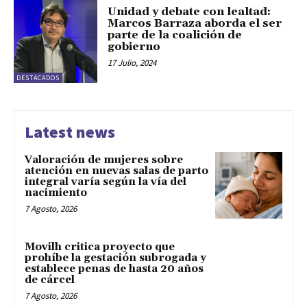
Unidad y debate con lealtad:
Marcos Barraza aborda el ser
parte de la coalición de
gobierno
17 Julio, 2024
DESTACADOS
Latest news
Valoración de mujeres sobre
atención en nuevas salas de parto
integral varía según la vía del
nacimiento
7 Agosto, 2026
Movilh critica proyecto que
prohíbe la gestación subrogada y
establece penas de hasta 20 años
de cárcel
7 Agosto, 2026