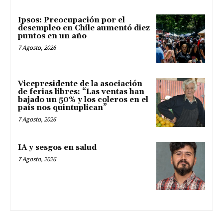
Ipsos: Preocupación por el
desempleo en Chile aumentó diez
puntos en un año
7 Agosto, 2026
Vicepresidente de la asociación
de ferias libres: “Las ventas han
bajado un 50% y los coleros en el
país nos quintuplican”
7 Agosto, 2026
IA y sesgos en salud
7 Agosto, 2026