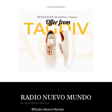
- Advertisement -
RADIO NUEVO MUNDO
Diario electrónico
©Radio Nuevo Mundo.