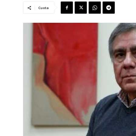
Cuota