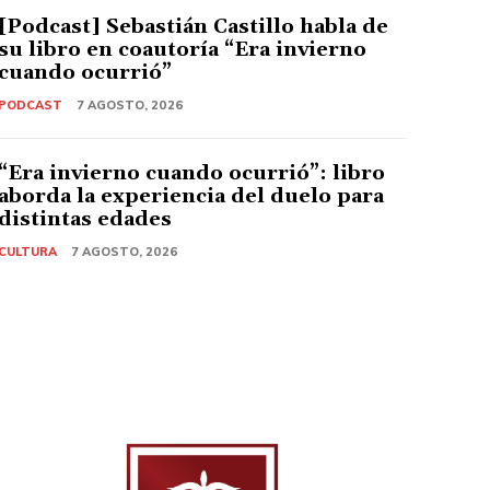
[Podcast] Sebastián Castillo habla de
su libro en coautoría “Era invierno
cuando ocurrió”
PODCAST
7 AGOSTO, 2026
“Era invierno cuando ocurrió”: libro
aborda la experiencia del duelo para
distintas edades
CULTURA
7 AGOSTO, 2026