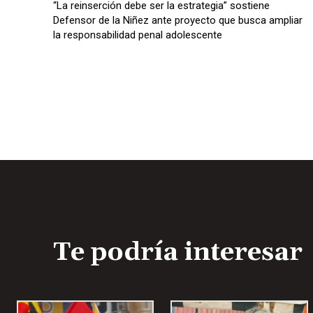
“La reinserción debe ser la estrategia” sostiene
Defensor de la Niñez ante proyecto que busca ampliar
la responsabilidad penal adolescente
Te podría interesar