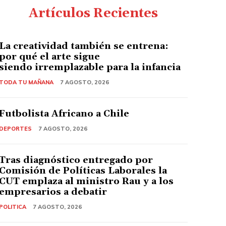
Artículos Recientes
La creatividad también se entrena:
por qué el arte sigue
siendo irremplazable para la infancia
TODA TU MAÑANA
7 AGOSTO, 2026
Futbolista Africano a Chile
DEPORTES
7 AGOSTO, 2026
Tras diagnóstico entregado por
Comisión de Políticas Laborales la
CUT emplaza al ministro Rau y a los
empresarios a debatir
POLITICA
7 AGOSTO, 2026