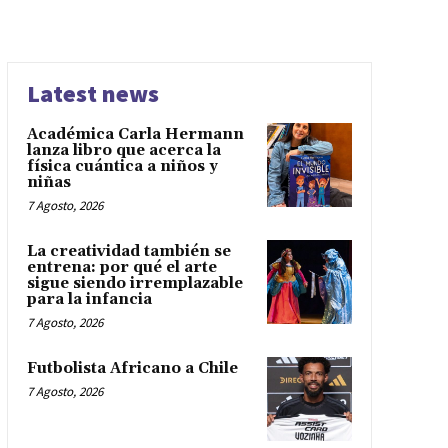
Latest news
Académica Carla Hermann
lanza libro que acerca la
física cuántica a niños y
niñas
7 Agosto, 2026
La creatividad también se
entrena: por qué el arte
sigue siendo irremplazable
para la infancia
7 Agosto, 2026
Futbolista Africano a Chile
7 Agosto, 2026