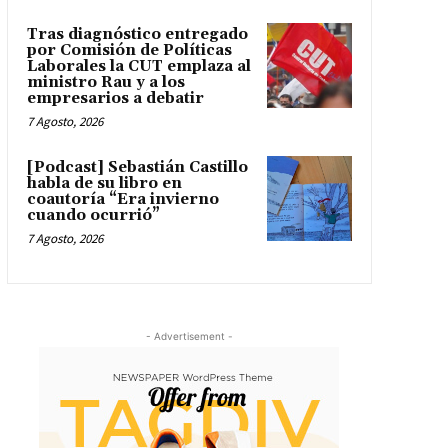
Tras diagnóstico entregado
por Comisión de Políticas
Laborales la CUT emplaza al
ministro Rau y a los
empresarios a debatir
7 Agosto, 2026
[Podcast] Sebastián Castillo
habla de su libro en
coautoría “Era invierno
cuando ocurrió”
7 Agosto, 2026
- Advertisement -