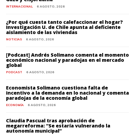
INTERNACIONAL
6 AGOSTO, 2026
¿Por qué cuesta tanto calefaccionar el hogar?
Investigación U. de Chile apunta al deficiente
aislamiento de las viviendas
NOTICIAS
6 AGOSTO, 2026
[Podcast] Andrés Solimano comenta el momento
económico nacional y paradojas en el mercado
global
PODCAST
6 AGOSTO, 2026
Economista Solimano cuestiona falta de
incentivo a la demanda en lo nacional y comenta
paradojas de la economía global
ECONOMÍA
6 AGOSTO, 2026
Claudia Pascual tras aprobación de
megarreforma: “Se estaría vulnerando la
autonomía municipal”