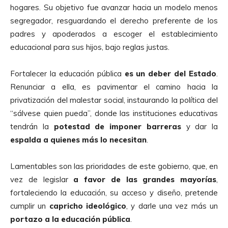
hogares. Su objetivo fue avanzar hacia un modelo menos
segregador, resguardando el derecho preferente de los
padres y apoderados a escoger el establecimiento
educacional para sus hijos, bajo reglas justas.
Fortalecer la educación pública
es un deber del Estado
.
Renunciar a ella, es pavimentar el camino hacia la
privatización del malestar social, instaurando la política del
“sálvese quien pueda”, donde las instituciones educativas
tendrán la
potestad de imponer barreras
y dar la
espalda a quienes más lo necesitan
.
Lamentables son las prioridades de este gobierno, que, en
vez de legislar
a favor de las grandes mayorías
,
fortaleciendo la educación, su acceso y diseño, pretende
cumplir un
capricho ideológico
, y darle una vez más un
portazo a la educación pública
.