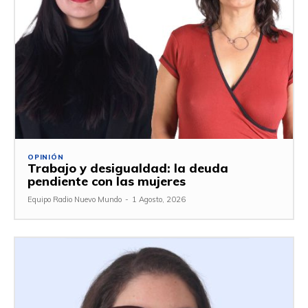
OPINIÓN
Trabajo y desigualdad: la deuda
pendiente con las mujeres
Equipo Radio Nuevo Mundo
-
1 Agosto, 2026