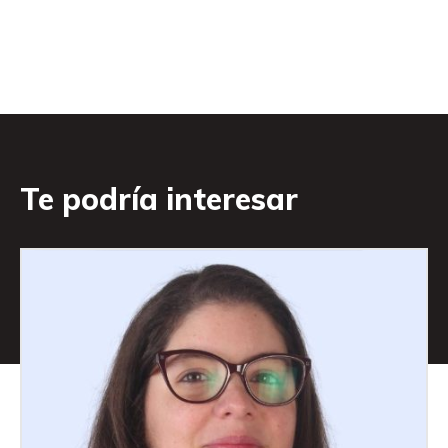
Te podría interesar