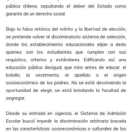
pública chilena, sepultando el deber del Estado como
garante de un derecho social.
Bajo la falsa retórica del mérito y la libertad de elección,
se pretende volver al discriminatorio sistema de selección,
donde los establecimiento educacionales elijan a dedo
quienes son los estudiantes que cumplen con sus
requisitos, criterios y estándares. Edificando así, una
educación pública desigual, que mira antes de educar, el
bolsillo, la vestimenta, el apellido o el origen
socioeconómico de los padres. No se está devolviendo la
oportunidad de elegir, se está brindando la facultad de
segregar.
Desde su entrada en vigencia, el Sistema de Admisión
Escolar buscó impedir la discriminación arbitraria basada
en las características socioeconómicas o culturales de los