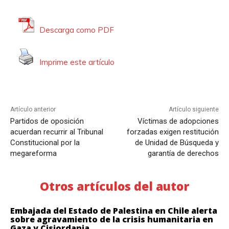
Descarga como PDF
Imprime este artículo
Artículo anterior
Artículo siguiente
Partidos de oposición
Víctimas de adopciones
acuerdan recurrir al Tribunal
forzadas exigen restitución
Constitucional por la
de Unidad de Búsqueda y
megareforma
garantía de derechos
Otros artículos del autor
Embajada del Estado de Palestina en Chile alerta
sobre agravamiento de la crisis humanitaria en
Gaza y Cisjordania