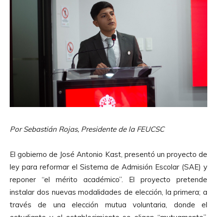
Por Sebastián Rojas, Presidente de la FEUCSC
El gobierno de José Antonio Kast, presentó un proyecto de
ley para reformar el Sistema de Admisión Escolar (SAE) y
reponer “el mérito académico”. El proyecto pretende
instalar dos nuevas modalidades de elección, la primera; a
través de una elección mutua voluntaria, donde el