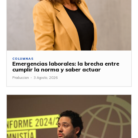
COLUMNAS
Emergencias laborales: la brecha entre
cumplir la norma y saber actuar
Produccion
-
3 Agosto, 2026