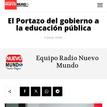
El Portazo del gobierno a
la educación pública
9 JULIO, 2026
Equipo Radio Nuevo
Mundo