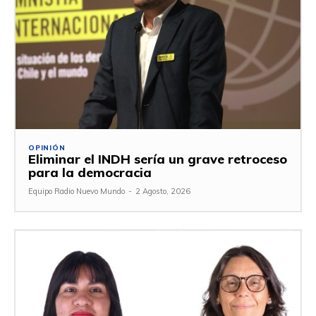
OPINIÓN
Eliminar el INDH sería un grave retroceso
para la democracia
Equipo Radio Nuevo Mundo
-
2 Agosto, 2026