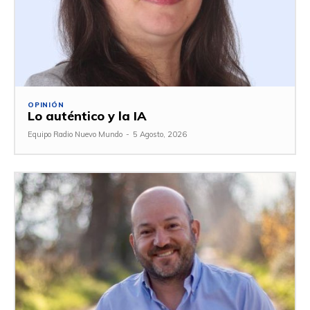
OPINIÓN
Lo auténtico y la IA
Equipo Radio Nuevo Mundo
-
5 Agosto, 2026