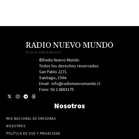
RADIO NUEVO MUNDO
Diario electrónico
©Radio Nuevo Mundo.
Todos los derechos reservados
San Pablo 2271.
Santiago, Chile
Email : info@radionuevomundo.cl
Fono: 56 2 6883175
Nosotros
RED NACIONAL DE EMISORAS
NOSOTROS
POLÍTICA DE USO Y PRIVACIDAD