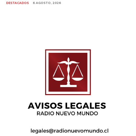
DESTACADOS
6 AGOSTO, 2026