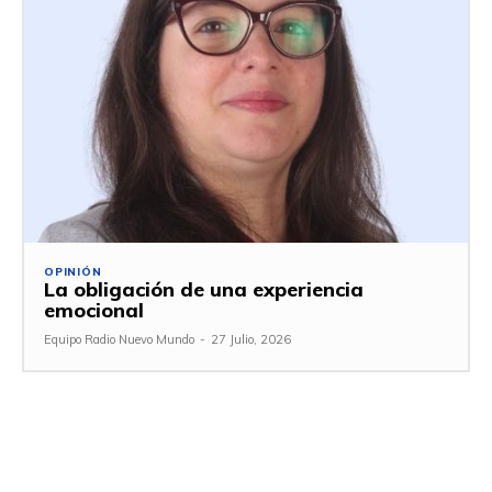
OPINIÓN
La obligación de una experiencia
emocional
Equipo Radio Nuevo Mundo
-
27 Julio, 2026