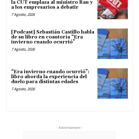
la CUT emplaza al ministro Rau y
a los empresarios a debatir
7 Agosto, 2026
[Podcast] Sebastián Castillo habla
de su libro en coautoría “Era
invierno cuando ocurrió”
7 Agosto, 2026
“Era invierno cuando ocurrió”:
libro aborda la experiencia del
duelo para distintas edades
7 Agosto, 2026
- Advertisement -