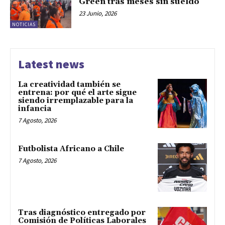
Green tras meses sin sueldo
23 Junio, 2026
NOTICIAS
Latest news
La creatividad también se
entrena: por qué el arte sigue
siendo irremplazable para la
infancia
7 Agosto, 2026
Futbolista Africano a Chile
7 Agosto, 2026
Tras diagnóstico entregado por
Comisión de Políticas Laborales