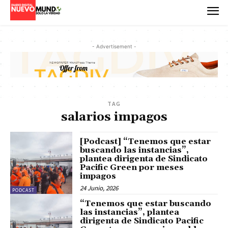
- Advertisement -
TAG
salarios impagos
[Podcast] “Tenemos que estar
buscando las instancias”,
plantea dirigenta de Sindicato
Pacific Green por meses
impagos
24 Junio, 2026
PODCAST
“Tenemos que estar buscando
las instancias”, plantea
dirigenta de Sindicato Pacific