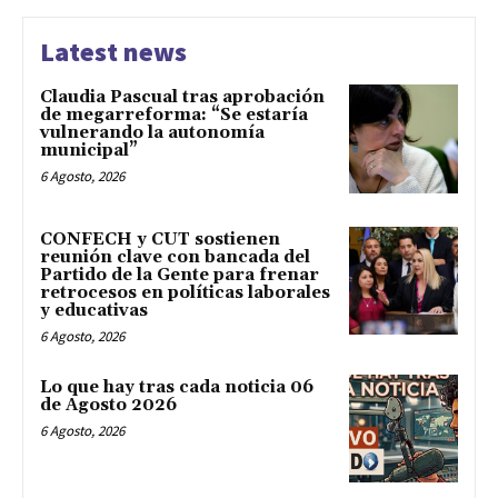
Latest news
Claudia Pascual tras aprobación
de megarreforma: “Se estaría
vulnerando la autonomía
municipal”
6 Agosto, 2026
CONFECH y CUT sostienen
reunión clave con bancada del
Partido de la Gente para frenar
retrocesos en políticas laborales
y educativas
6 Agosto, 2026
Lo que hay tras cada noticia 06
de Agosto 2026
6 Agosto, 2026