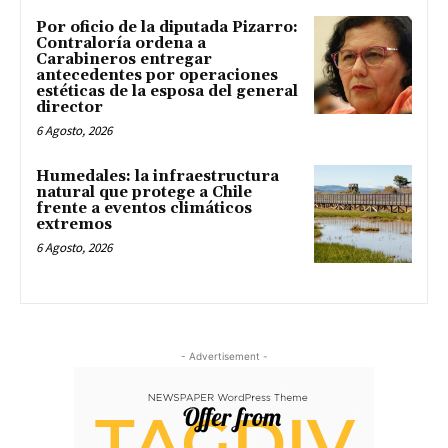
Por oficio de la diputada Pizarro:
Contraloría ordena a
Carabineros entregar
antecedentes por operaciones
estéticas de la esposa del general
director
6 Agosto, 2026
Humedales: la infraestructura
natural que protege a Chile
frente a eventos climáticos
extremos
6 Agosto, 2026
- Advertisement -