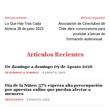
Artículo anterior
Artículo siguiente
Lo Que Hay Tras Cada
Asociación de Cineclubes de
Noticia 28 de junio 2023
Chile abre convocatoria para
postular a becas de
formación audiovisual
Artículos Recientes
De domingo a domingo 09 de Agosto 2026
DE DOMINGO A DOMINGO
9 AGOSTO, 2026
Día de la Niñez: 57% expresa alta preocupación
por apuestas online que puedan afectar a
menores
DESTACADOS
9 AGOSTO, 2026