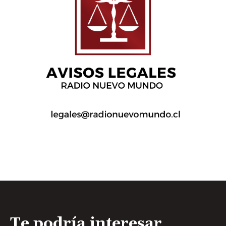
Te podría interesar