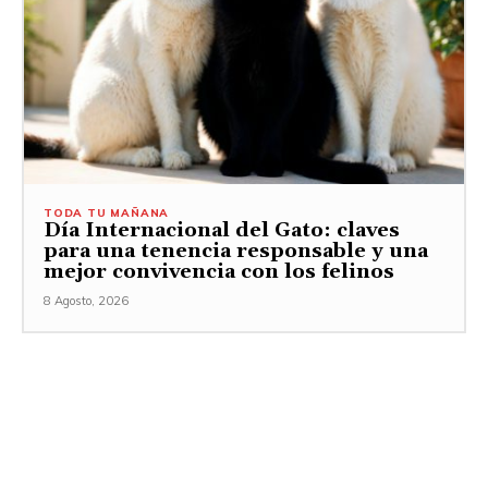
TODA TU MAÑANA
Día Internacional del Gato: claves
para una tenencia responsable y una
mejor convivencia con los felinos
8 Agosto, 2026