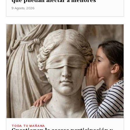
que puedan afectar a menores
9 Agosto, 2026
TODA TU MAÑANA