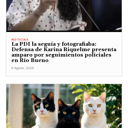
NOTICIAS
La PDI la seguía y fotografiaba:
Defensa de Karina Riquelme presenta
amparo por seguimientos policiales
en Río Bueno
8 Agosto, 2026