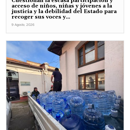
Cuestionan la escasa participación y
acceso de niños, niñas y jóvenes a la
justicia y la debilidad del Estado para
recoger sus voces y...
9 Agosto, 2026