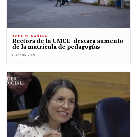
TODA TU MAÑANA
Rectora de la UMCE destaca aumento
de la matrícula de pedagogías
8 Agosto, 2026