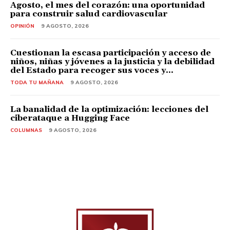
Agosto, el mes del corazón: una oportunidad
para construir salud cardiovascular
OPINIÓN
9 AGOSTO, 2026
Cuestionan la escasa participación y acceso de
niños, niñas y jóvenes a la justicia y la debilidad
del Estado para recoger sus voces y...
TODA TU MAÑANA
9 AGOSTO, 2026
La banalidad de la optimización: lecciones del
ciberataque a Hugging Face
COLUMNAS
9 AGOSTO, 2026