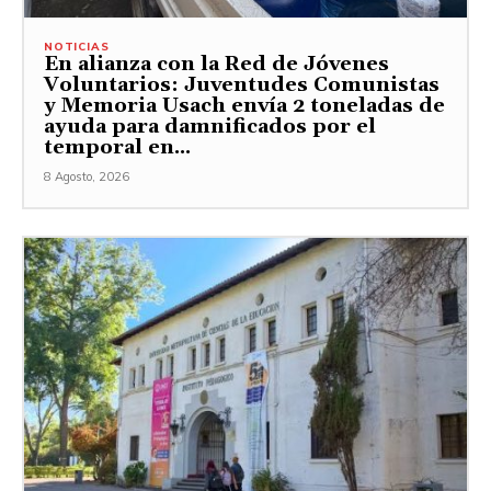
NOTICIAS
En alianza con la Red de Jóvenes
Voluntarios: Juventudes Comunistas
y Memoria Usach envía 2 toneladas de
ayuda para damnificados por el
temporal en...
8 Agosto, 2026