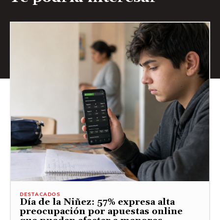
DESTACADOS
Día de la Niñez: 57% expresa alta
preocupación por apuestas online