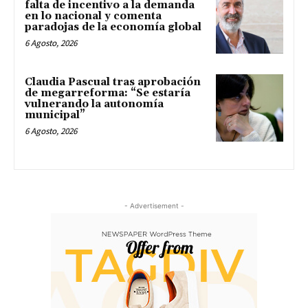
falta de incentivo a la demanda
en lo nacional y comenta
paradojas de la economía global
6 Agosto, 2026
Claudia Pascual tras aprobación
de megarreforma: “Se estaría
vulnerando la autonomía
municipal”
6 Agosto, 2026
- Advertisement -