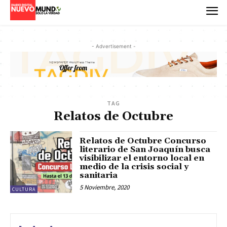
- Advertisement -
TAG
Relatos de Octubre
Relatos de Octubre Concurso
literario de San Joaquín busca
visibilizar el entorno local en
medio de la crisis social y
sanitaria
5 Noviembre, 2020
CULTURA