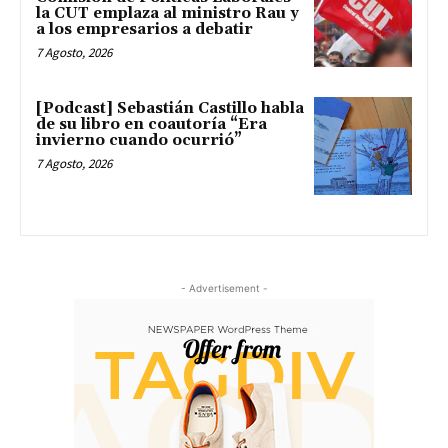
la CUT emplaza al ministro Rau y
a los empresarios a debatir
7 Agosto, 2026
[Podcast] Sebastián Castillo habla
de su libro en coautoría “Era
invierno cuando ocurrió”
7 Agosto, 2026
- Advertisement -