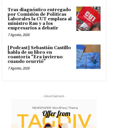
Tras diagnóstico entregado
por Comisión de Políticas
Laborales la CUT emplaza al
ministro Rau y a los
empresarios a debatir
7 Agosto, 2026
[Podcast] Sebastián Castillo
habla de su libro en
coautoría “Era invierno
cuando ocurrió”
7 Agosto, 2026
- Advertisement -