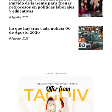
Partido de la Gente para frenar
retrocesos en políticas laborales
y educativas
6 Agosto, 2026
Lo que hay tras cada noticia 06
de Agosto 2026
6 Agosto, 2026
- Advertisement -