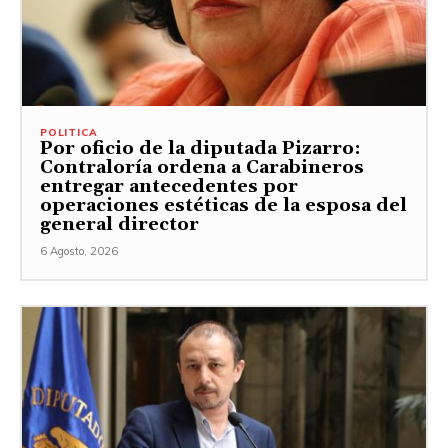
POLITICA
Por oficio de la diputada Pizarro:
Contraloría ordena a Carabineros
entregar antecedentes por
operaciones estéticas de la esposa del
general director
6 Agosto, 2026