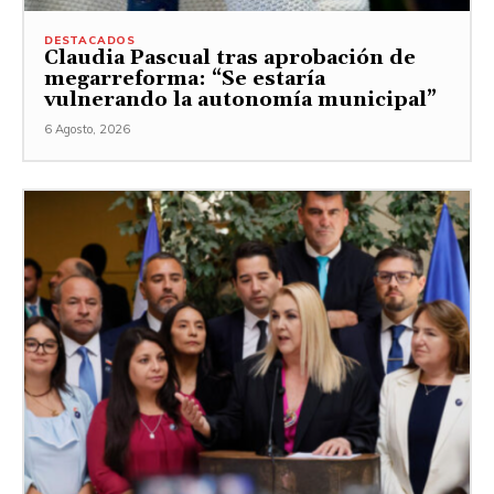
DESTACADOS
Claudia Pascual tras aprobación de
megarreforma: “Se estaría
vulnerando la autonomía municipal”
6 Agosto, 2026