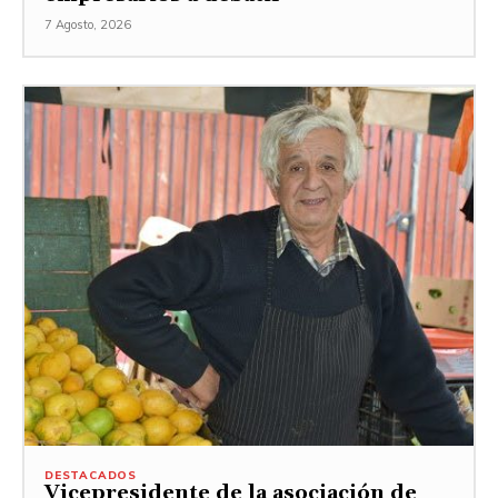
7 Agosto, 2026
DESTACADOS
Vicepresidente de la asociación de