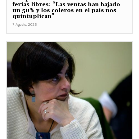
ferias libres: “Las ventas han bajado
un 50% y los coleros en el país nos
quintuplican”
7 Agosto, 2026