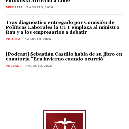
Futbolista Africano a Chile
DEPORTES
7 AGOSTO, 2026
Tras diagnóstico entregado por Comisión de
Políticas Laborales la CUT emplaza al ministro
Rau y a los empresarios a debatir
POLITICA
7 AGOSTO, 2026
[Podcast] Sebastián Castillo habla de su libro en
coautoría “Era invierno cuando ocurrió”
PODCAST
7 AGOSTO, 2026