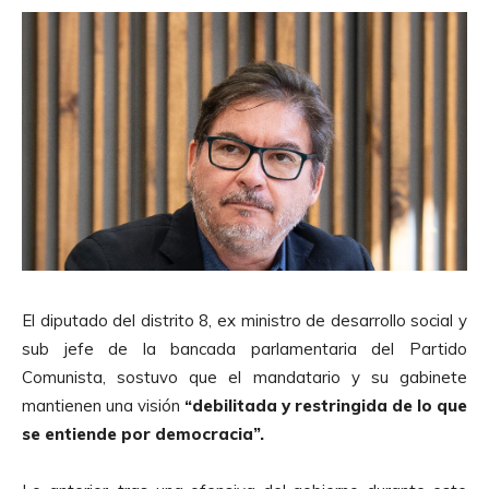
El diputado del distrito 8, ex ministro de desarrollo social y
sub jefe de la bancada parlamentaria del Partido
Comunista, sostuvo que el mandatario y su gabinete
mantienen una visión
“debilitada y restringida de lo que
se entiende por democracia”.