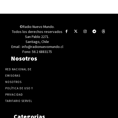
©Radio Nuevo Mundo.
Todos los derechos reservados
San Pablo 2271.
Santiago, Chile
Email : info@radionuevomundo.cl
Fono: 56 2 6883175
Nosotros
RED NACIONAL DE
EMISORAS
NOSOTROS
POLÍTICA DE USO Y
PRIVACIDAD
TARIFARIO SERVEL
Categorias