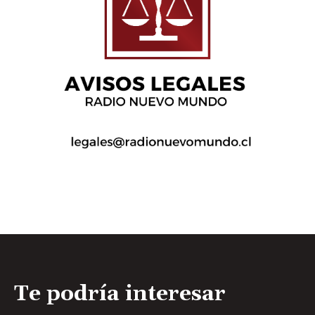
Te podría interesar