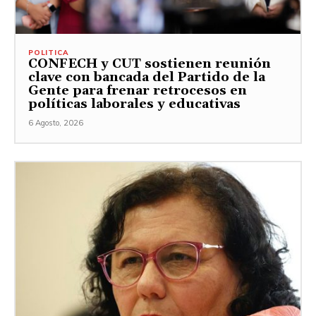
POLITICA
CONFECH y CUT sostienen reunión
clave con bancada del Partido de la
Gente para frenar retrocesos en
políticas laborales y educativas
6 Agosto, 2026