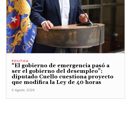
POLITICA
“El gobierno de emergencia pasó a
ser el gobierno del desempleo”:
diputado Cuello cuestiona proyecto
que modifica la Ley de 40 horas
5 Agosto, 2026