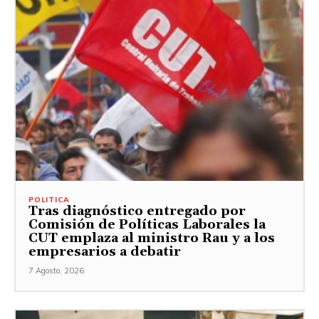
POLITICA
Tras diagnóstico entregado por
Comisión de Políticas Laborales la
CUT emplaza al ministro Rau y a los
empresarios a debatir
7 Agosto, 2026