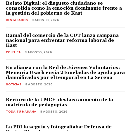
Relato Digital: el disgusto ciudadano se
consolida como la emoción dominante frente a
la gestión del gobierno de Kast
DESTACADOS
8 AGOSTO, 2026
Ramal del comercio de la CUT lanza campaña
nacional para enfrentar reforma laboral de
Kast
POLITICA
8 AGOSTO, 2026
En alianza con la Red de Jóvenes Voluntarios:
Memoria Usach envía 2 toneladas de ayuda para
damnificados por el temporal en La Serena
NOTICIAS
8 AGOSTO, 2026
Rectora de la UMCE destaca aumento de la
matrícula de pedagogías
TODA TU MAÑANA
8 AGOSTO, 2026
La PDI la seguía y fotografiaba: Defensa de