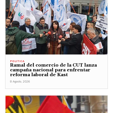
POLITICA
Ramal del comercio de la CUT lanza
campaña nacional para enfrentar
reforma laboral de Kast
8 Agosto, 2026