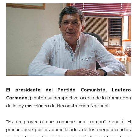
El presidente del Partido Comunista, Lautaro
Carmona,
planteó su perspectiva acerca de la tramitación
de la ley miscelánea de Reconstrucción Nacional.
“Es un proyecto que contiene una trampa”, señaló. El
pronunciarse por los damnificados de los mega incendios