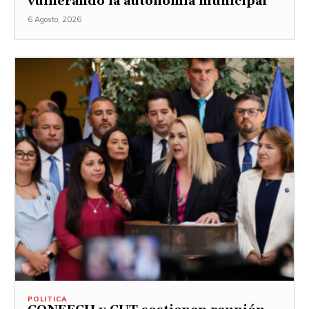
vulnerando la autonomía municipal”
6 Agosto, 2026
POLITICA