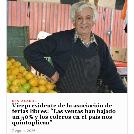
DESTACADOS
Vicepresidente de la asociación de
ferias libres: “Las ventas han bajado
un 50% y los coleros en el país nos
quintuplican”
7 Agosto, 2026