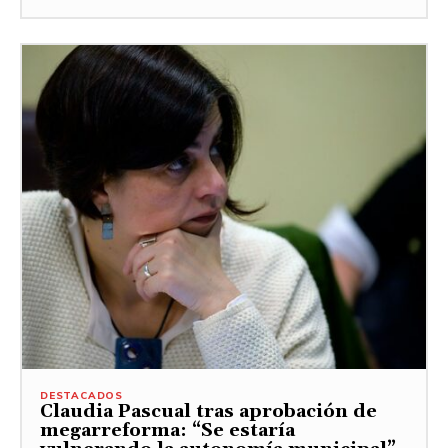
DESTACADOS
Claudia Pascual tras aprobación de
megarreforma: “Se estaría