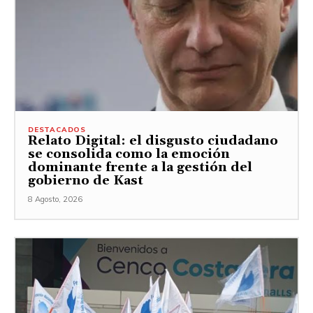
DESTACADOS
Relato Digital: el disgusto ciudadano
se consolida como la emoción
dominante frente a la gestión del
gobierno de Kast
8 Agosto, 2026