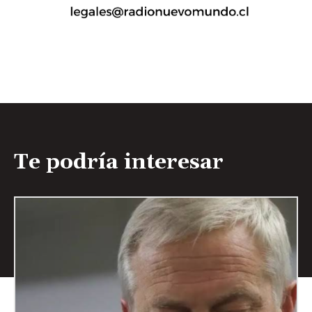
Te podría interesar