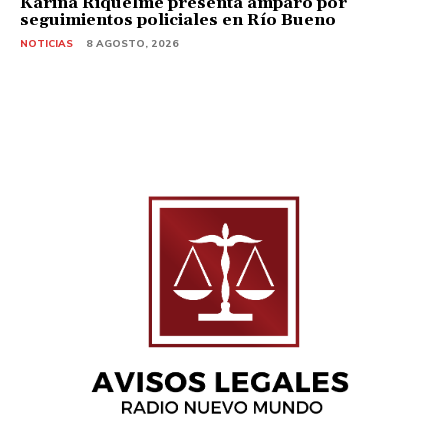
Karina Riquelme presenta amparo por
seguimientos policiales en Río Bueno
NOTICIAS
8 AGOSTO, 2026