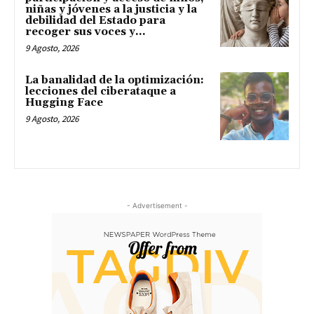
niñas y jóvenes a la justicia y la
debilidad del Estado para
recoger sus voces y...
9 Agosto, 2026
La banalidad de la optimización:
lecciones del ciberataque a
Hugging Face
9 Agosto, 2026
- Advertisement -