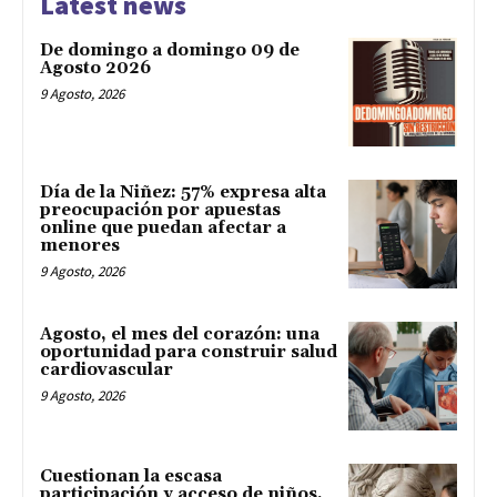
Latest news
De domingo a domingo 09 de
Agosto 2026
9 Agosto, 2026
Día de la Niñez: 57% expresa alta
preocupación por apuestas
online que puedan afectar a
menores
9 Agosto, 2026
Agosto, el mes del corazón: una
oportunidad para construir salud
cardiovascular
9 Agosto, 2026
Cuestionan la escasa
participación y acceso de niños,