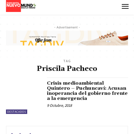
- Advertisement -
TAG
Priscila Pacheco
Crisis medioambiental
Quintero – Puchuncaví: Acusan
inoperancia del gobierno frente
a la emergencia
9 Octubre, 2018
DESTACADOS