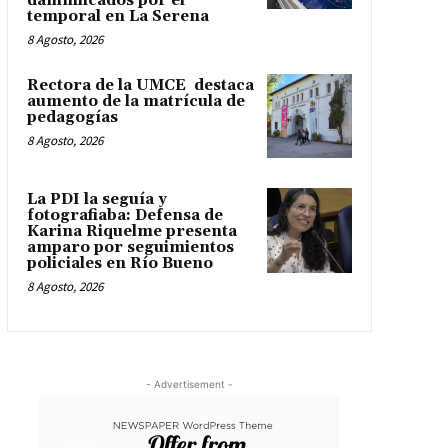
damnificados por el
temporal en La Serena
8 Agosto, 2026
Rectora de la UMCE destaca
aumento de la matrícula de
pedagogías
8 Agosto, 2026
La PDI la seguía y
fotografiaba: Defensa de
Karina Riquelme presenta
amparo por seguimientos
policiales en Río Bueno
8 Agosto, 2026
- Advertisement -