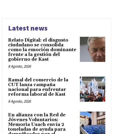
Latest news
Relato Digital: el disgusto
ciudadano se consolida
como la emoción dominante
frente a la gestión del
gobierno de Kast
8 Agosto, 2026
Ramal del comercio de la
CUT lanza campaña
nacional para enfrentar
reforma laboral de Kast
8 Agosto, 2026
En alianza con la Red de
Jóvenes Voluntarios:
Memoria Usach envía 2
toneladas de ayuda para