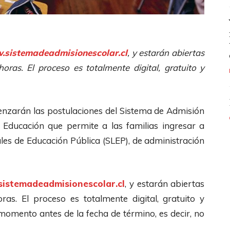
sistemadeadmisionescolar.cl
, y estarán abiertas
oras. El proceso es totalmente digital, gratuito y
menzarán las postulaciones del Sistema de Admisión
e Educación que permite a las familias ingresar a
ales de Educación Pública (SLEP), de administración
istemadeadmisionescolar.cl
, y estarán abiertas
ras. El proceso es totalmente digital, gratuito y
 momento antes de la fecha de término, es decir, no