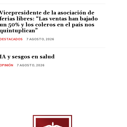
Vicepresidente de la asociación de
ferias libres: “Las ventas han bajado
un 50% y los coleros en el país nos
quintuplican”
DESTACADOS
7 AGOSTO, 2026
IA y sesgos en salud
OPINIÓN
7 AGOSTO, 2026