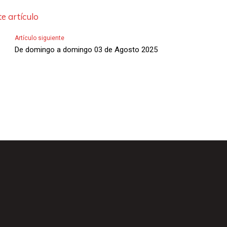
e artículo
Artículo siguiente
De domingo a domingo 03 de Agosto 2025