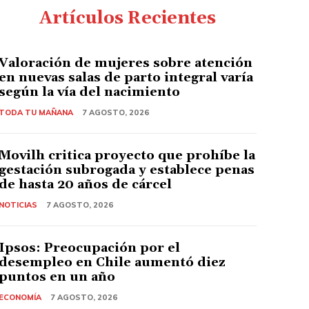
Artículos Recientes
Valoración de mujeres sobre atención
en nuevas salas de parto integral varía
según la vía del nacimiento
TODA TU MAÑANA
7 AGOSTO, 2026
Movilh critica proyecto que prohíbe la
gestación subrogada y establece penas
de hasta 20 años de cárcel
NOTICIAS
7 AGOSTO, 2026
Ipsos: Preocupación por el
desempleo en Chile aumentó diez
puntos en un año
ECONOMÍA
7 AGOSTO, 2026